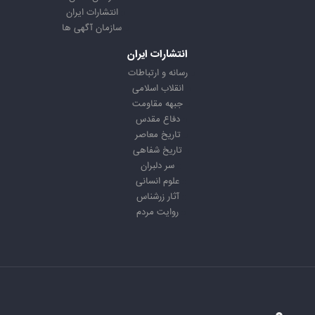
انتشارات ایران
سازمان آگهی ها
انتشارات ایران
رسانه و ارتباطات
انقلاب اسلامی
جبهه مقاومت
دفاع مقدس
تاریخ معاصر
تاریخ شفاهی
سر دلبران
علوم انسانی
آثار زرشناس
روایت مردم