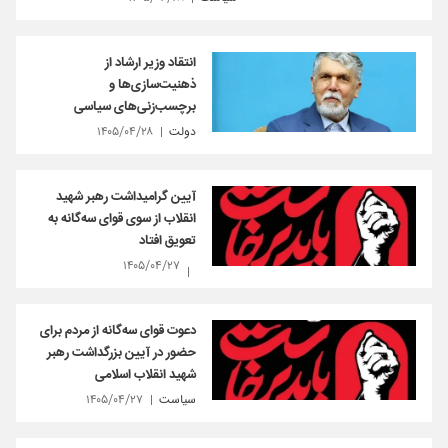
انتقاد وزیر ارشاد از
ذهنیت‌سازی‌ها و
برچسب‌زنی‌های سیاسی
دولت
۱۴۰۵/۰۴/۲۸
آیین گرامیداشت رهبر شهید
انقلاب از سوی قوای سه‌گانه به
تعویق افتاد
۱۴۰۵/۰۴/۲۷
دعوت قوای سه‌گانه از مردم برای
حضور در آیین بزرگداشت رهبر
شهید انقلاب اسلامی
سیاست
۱۴۰۵/۰۴/۲۷