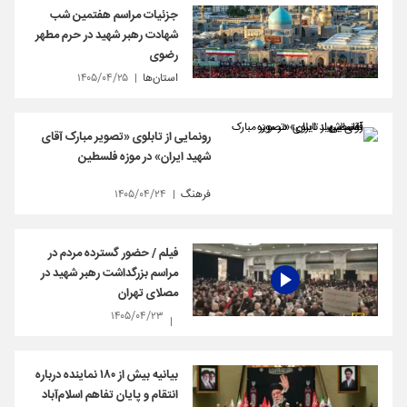
جزئیات مراسم هفتمین شب
شهادت رهبر شهید در حرم مطهر
رضوی
استان‌ها
۱۴۰۵/۰۴/۲۵
رونمایی از تابلوی «تصویر مبارک آقای
شهید ایران» در موزه فلسطین
فرهنگ
۱۴۰۵/۰۴/۲۴
فیلم / حضور گسترده مردم در
مراسم بزرگداشت رهبر شهید در
مصلای تهران
۱۴۰۵/۰۴/۲۳
بیانیه بیش از ۱۸۰ نماینده درباره
انتقام و پایان تفاهم اسلام‌آباد