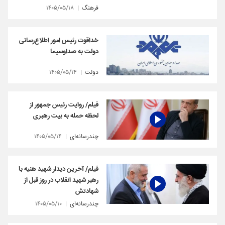
فرهنگ
۱۴۰۵/۰۵/۱۸
خداقوت رئیس امور اطلاع‌رسانی
دولت به صداوسیما
دولت
۱۴۰۵/۰۵/۱۴
فیلم/ روایت رئیس جمهور از
لحظه حمله به بیت رهبری
چندرسانه‌ای
۱۴۰۵/۰۵/۱۴
فیلم/ آخرین دیدار شهید هنیه با
رهبر شهید انقلاب در روز قبل از
شهادتش
چندرسانه‌ای
۱۴۰۵/۰۵/۱۰