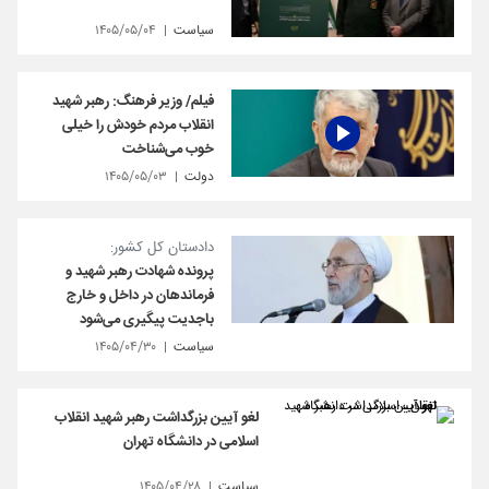
سیاست
۱۴۰۵/۰۵/۰۴
فیلم/ وزیر فرهنگ: رهبر شهید
انقلاب مردم خودش را خیلی
خوب می‌شناخت
دولت
۱۴۰۵/۰۵/۰۳
دادستان کل کشور:
پرونده شهادت رهبر شهید و
فرماندهان در داخل و خارج
باجدیت پیگیری می‌شود
سیاست
۱۴۰۵/۰۴/۳۰
لغو آیین بزرگداشت رهبر شهید انقلاب
اسلامی در دانشگاه تهران
سیاست
۱۴۰۵/۰۴/۲۸