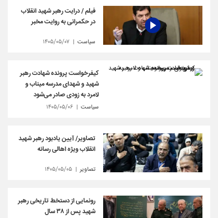
فیلم / درایت رهبر شهید انقلاب
در حکمرانی به روایت مخبر
سیاست
۱۴۰۵/۰۵/۰۷
کیفرخواست پرونده شهادت رهبر
شهید و شهدای مدرسه میناب و
لامرد به زودی صادر می‌شود
سیاست
۱۴۰۵/۰۵/۰۶
تصاویر/ آیین یادبود رهبر شهید
انقلاب ویژه اهالی رسانه
تصاویر
۱۴۰۵/۰۵/۰۵
رونمایی از دستخط تاریخی رهبر
شهید پس از ۳۸ سال