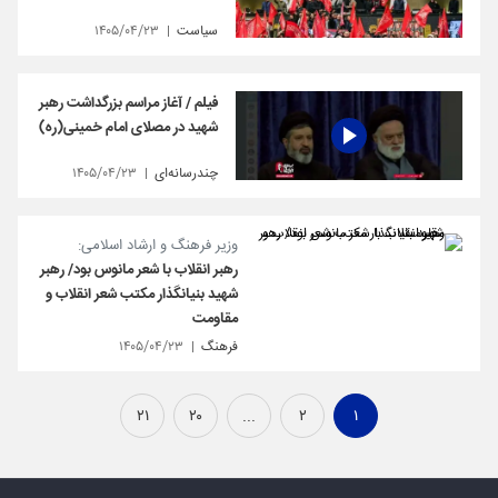
سیاست
۱۴۰۵/۰۴/۲۳
فیلم / آغاز مراسم بزرگداشت رهبر
شهید در مصلای امام خمینی(ره)
چندرسانه‌ای
۱۴۰۵/۰۴/۲۳
وزیر فرهنگ و ارشاد اسلامی:
رهبر انقلاب با شعر مانوس بود/ رهبر
شهید بنیانگذار مکتب شعر انقلاب و
مقاومت
فرهنگ
۱۴۰۵/۰۴/۲۳
۲۱
۲۰
...
۲
۱