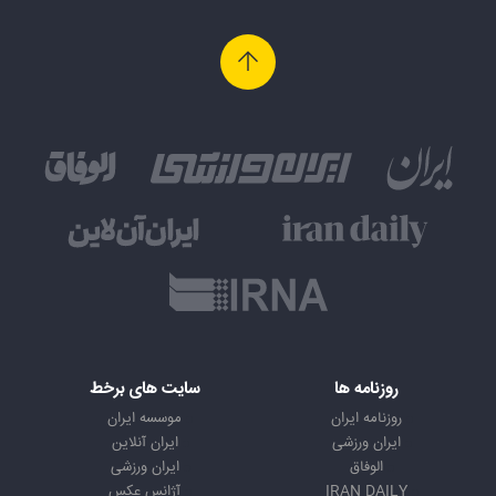
روزنامه ها
سایت های برخط
روزنامه ایران
موسسه ایران
ایران ورزشی
ایران آنلاین
الوفاق
ایران ورزشی
IRAN DAILY
آژانس عکس