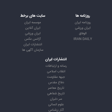
روزنامه ها
سایت های برخط
روزنامه ایران
موسسه ایران
ایران ورزشی
ایران آنلاین
الوفاق
ایران ورزشی
IRAN DAILY
آژانس عکس
انتشارات ایران
سازمان آگهی ها
انتشارات ایران
رسانه و ارتباطات
انقلاب اسلامی
جبهه مقاومت
دفاع مقدس
تاریخ معاصر
تاریخ شفاهی
سر دلبران
علوم انسانی
آثار زرشناس