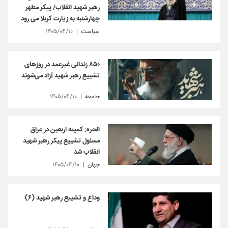
رهبر شهید انقلاب/ پیکر مطهر
چهارشنبه به زیارت کربلا می رود
سیاست
۱۴۰۵/۰۴/۱۰
۸۵۰ زندانی غیرعمد در روزهای
تشییع رهبر شهید آزاد می‌شوند
جامعه
۱۴۰۵/۰۴/۱۰
الحره: کمیته اربعین در عراق
مسئول تشییع پیکر رهبر شهید
انقلاب شد
جهان
۱۴۰۵/۰۴/۱۰
وداع و تشییع رهبر شهید (۶)