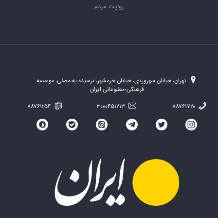
روایت مردم
تهران، خیابان سهروردی، خیابان خرمشهر، نرسیده به مصلی، موسسه
فرهنگی-مطبوعاتی ایران
۸۸۷۶۱۲۵۴
۳۰۰۰۴۵۱۲۱۳
۸۸۷۶۱۷۲۰