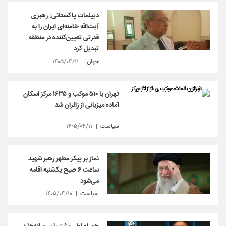
دیپلمات پاکستانی: رهبری
آیت‌الله خامنه‌ای ایران را به
قدرتی تعیین‌کننده در منطقه
تبدیل کرد
جهان
۱۴۰۵/۰۴/۱۱
تهران با ۵۱۰ موکب و ۱۶۳۵ مرکز اسکان
آماده میزبانی از زائران شد
سیاست
۱۴۰۵/۰۴/۱۱
نماز بر پیکر مطهر رهبر شهید
ساعت ۶ صبح یکشنبه اقامه
می‌شود
سیاست
۱۴۰۵/۰۴/۱۰