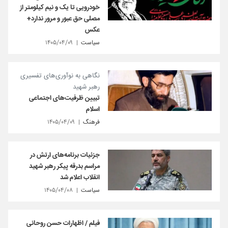
خودرویی تا یک و نیم کیلومتر از
مصلی حق عبور و مرور ندارد+
عکس
سیاست
۱۴۰۵/۰۴/۰۹
نگاهی به نوآوری‌های تفسیری
رهبر شهید
تبیین ظرفیت‌های اجتماعی
اسلام
فرهنگ
۱۴۰۵/۰۴/۰۹
جزئیات برنامه‌های ارتش در
مراسم بدرقه پیکر رهبر شهید
انقلاب اعلام شد
سیاست
۱۴۰۵/۰۴/۰۸
فیلم / اظهارات حسن روحانی