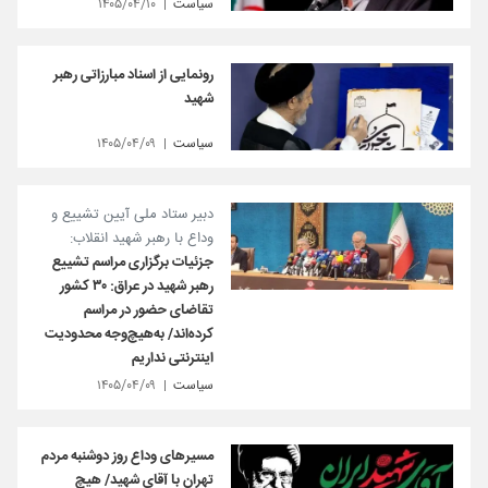
سیاست
۱۴۰۵/۰۴/۱۰
رونمایی از اسناد مبارزاتی رهبر
شهید
سیاست
۱۴۰۵/۰۴/۰۹
دبیر ستاد ملی آیین تشییع و
وداع با رهبر شهید انقلاب:
جزئیات برگزاری مراسم تشییع
رهبر شهید در عراق: ۳۰ کشور
تقاضای حضور در مراسم
کرده‌اند/ به‌هیچ‌وجه محدودیت
اینترنتی نداریم
سیاست
۱۴۰۵/۰۴/۰۹
مسیرهای وداع روز دوشنبه مردم
تهران با آقای شهید/ هیچ