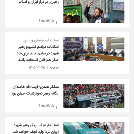
رهبری در تراز ایران و اسلام
۱۴۰۵/۰۴/۱۵
استاندار خراسان رضوی:
امکانات مراسم تشییع رهبر
شهید در مشهد باید برای ماه
صفر هم قابل استفاده باشد
جامعه
۱۴۰۵/۰۴/۱۵
متفکر هندی: آیت الله خامنه‌ای
یگانه رهبر دموکراتیک جهان بود
۱۴۰۵/۰۴/۱۵
استاندار نجف: پیکر رهبر شهید
ایران فردا وارد نجف خواهد شد