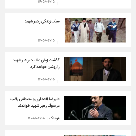
۱۴۰۵/۰۴/۱۵
سبک زندگی رهبر شهید
۱۴۰۵/۰۴/۱۵
گذشت زمان عظمت رهبر شهید
را روشن خواهد کرد
۱۴۰۵/۰۴/۱۵
علیرضا افتخاری و مصطفی راغب
در سوگ رهبر شهید خواندند
فرهنگ
۱۴۰۵/۰۴/۱۵