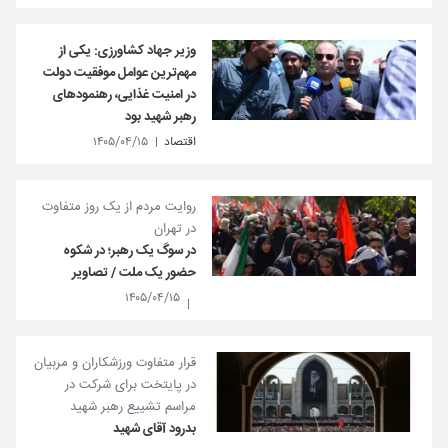
وزیر جهاد کشاورزی: یکی از
مهم‌ترین عوامل موفقیت دولت
در امنیت غذایی، رهنمودهای
رهبر شهید بود
اقتصاد
۱۴۰۵/۰۴/۱۵
روایت مردم از یک روز متفاوت
در تهران
در سوگ یک رهبر؛ در شکوه
حضور یک ملت / تصاویر
۱۴۰۵/۰۴/۱۵
قرار متفاوت ورزشکاران و مربیان
در پایتخت برای شرکت در
مراسم تشییع رهبر شهید
بدرود آقای شهید