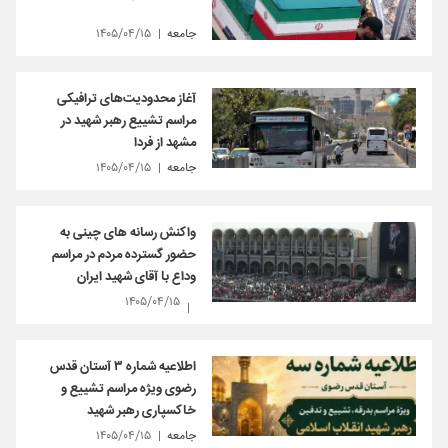
جامعه
۱۴۰۵/۰۴/۱۵
آغاز محدودیت‌های ترافیکی
مراسم تشییع رهبر شهید در
مشهد از فردا
جامعه
۱۴۰۵/۰۴/۱۵
واکنش رسانه های چینی به
حضور گسترده مردم در مراسم
وداع با آقای شهید ایران
۱۴۰۵/۰۴/۱۵
اطلاعیه شماره ۳ آستان قدس
رضوی ویژه مراسم تشییع و
خاکسپاری رهبر شهید
جامعه
۱۴۰۵/۰۴/۱۵