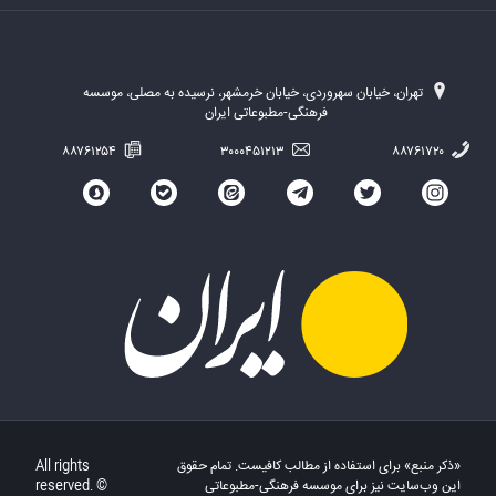
تهران، خیابان سهروردی، خیابان خرمشهر، نرسیده به مصلی، موسسه
فرهنگی-مطبوعاتی ایران
۸۸۷۶۱۲۵۴
۳۰۰۰۴۵۱۲۱۳
۸۸۷۶۱۷۲۰
«ذکر منبع» برای استفاده از مطالب کافیست. تمام حقوق
All rights
این وب‌سایت نیز برای موسسه فرهنگی-مطبوعاتی
reserved. ©