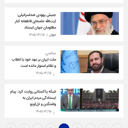
جنبش یهودی ضداسرائیلی:
آیت‌الله خامنه‌ای قاطعانه کنار
مظلومان جهان ایستاد
جهان
۱۴۰۵/۰۴/۱۵
صالحی:
ملت ایران بر عهد خود با انقلاب
و نظام استوار مانده است
۱۴۰۵/۰۴/۱۵
شبکه پاکستانی روایت کرد: پیام‌
ایستادگی مردم ایران به
واشنگتن و تل‌آویو
۱۴۰۵/۰۴/۱۵