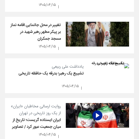
۱۴۰۵/۰۴/۱۵
تغییر در محل جانمایی اقامه نماز
بر پیکر مطهر رهبر شهید در
مسجد جمکران
۱۴۰۵/۰۴/۱۵
یادداشت علی ربیعی
تشییع یک رهبر؛ بدرقه یک حافظه تاریخی
۱۴۰۵/۰۴/۱۵
روایت ارسالی مخاطبان «ایران»
از یک روز تاریخی در تهران
ایران ایستاده گریست؛ تاریخ از
میان جمعیت عبور کرد / تصاویر
۱۴۰۵/۰۴/۱۵