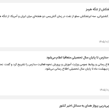
کشتیرانی، سه ابرنفتکش مملو از نفت در زمان آتش‌بس دو هفته‌ای میان ایران و آمریکا، از تنگه هر
۱۴۰۵/۰۱
مدارس تا پایان سال تحصیلی متعاقبا اعلام می‌شود
لاع رسانی و روابط عمومی وزارت آموزش و پرورش نحوه فعالیت مدارس را تشریح کرد و گفت: نحوه
ردیبهشت ماه تا پایان سال تحصیلی اطلاع رسانی می‌شود.
۱۴۰۵/۰
ی‌درپی پرواز همای به مسائل اخیر کشور