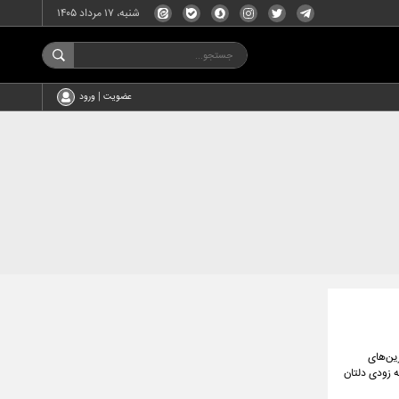
شنبه، ۱۷ مرداد ۱۴۰۵
عضویت | ورود
ین‌های
ه زودی دلتان