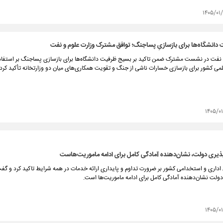
۱۴۰۵/۰۱
دانشگاه‌ها برای بازسازیِ پساجنگ؛ توافق مشترک وزارت علوم و نفت
و نفت در نشست مشترک ضمن تاکید بر بسیج ظرفیت دانشگاه‌ها برای بازسازی پساجنگ بر استفاده
می کشور برای بازسازی خسارات ناشی از جنگ و تقویت همکاری‌های میان دو وزارتخانه تأکید کردن
۱۴۰۵/۰
پذیری دولت، نشان‌دهنده آمادگی کامل برای ادامه ماموریت‌هاست
اداری و استخدامی کشور بر ضرورت تداوم و پایداری ارائه خدمات در همه شرایط تاکید کرد و گفت
دولت نشان‌دهنده آمادگی کامل برای ادامه ماموریت‌ها است.
۱۴۰۵/۰