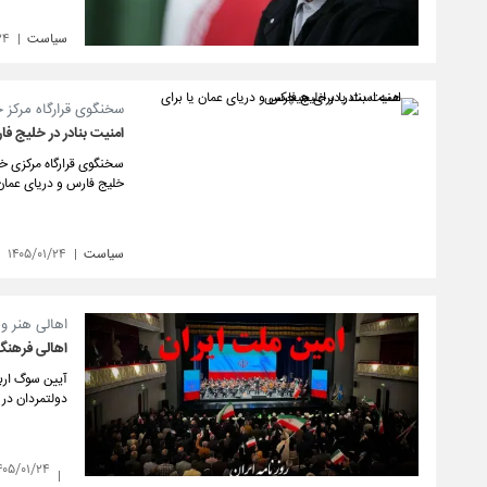
سیاست
۲۴
سخنگوی قرارگاه مرکز خ
امنیت بنادر در خلیج ف
سخنگوی قرارگاه مرکزی خا
خلیج فارس و دریای عمان
سیاست
۱۴۰۵/۰۱/۲۴
اهالی هنر و 
اهالی فرهنگ
دولتمردان در 
۴۰۵/۰۱/۲۴