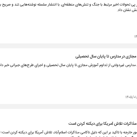
 پی تحولات اخیر مرتبط با جنگ و تنش‌های منطقه‌ای، با انتشار سلسله‌ نوشته‌هایی تند و صریح ب
نش نشان داد.
۱
 مجازی در مدارس تا پایان سال تحصیلی
مدارس غیردولتی از تداوم آموزش مجازی تا پایان سال تحصیلی و اجرای طرح‌های جبرانی خبر داد
۱۴۰۵/۰
مذاکرات تلاش آمریکا برای دیکته کردن است
ور خارجه با تاکید بر این که دلیل ناکامی مذاکرات اسلام‌آباد، تلاش آمریکا برای دیکته کردن است؛ 