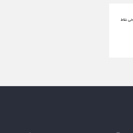
رخی نقاط