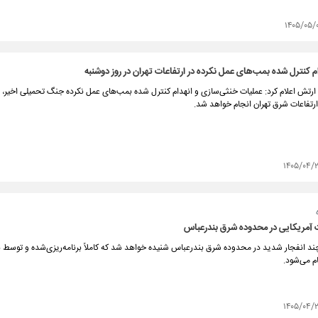
۱۴۰۵/۰۵/
م کنترل شده بمب‌های عمل نکرده در ارتفاعات تهران در روز دوشنبه
رتش اعلام کرد: عملیات خنثی‌سازی و انهدام کنترل شده بمب‌های عمل نکرده جنگ تحمیلی اخیر، ف
ارتفاعات شرق تهران انجام خواهد شد.
۱۴۰۵/۰۴/
ت آمریکایی در محدوده شرق بندرعباس
ند انفجار شدید در محدوده شرق بندرعباس شنیده خواهد شد که کاملاً برنامه‌ریزی‌شده و توسط 
 می‌شود.
۱۴۰۵/۰۴/