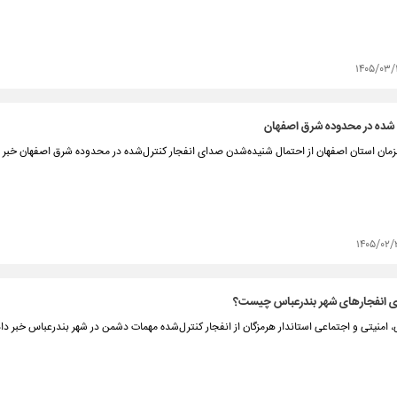
۱۴۰۵/۰۳/
ل شده در محدوده شرق اصفهان
زمان استان اصفهان از احتمال شنیده‌شدن صدای انفجار کنترل‌شده در محدوده شرق اصفهان خبر د
۱۴۰۵/۰۲/
 انفجارهای شهر بندرعباس چیست؟
امنیتی و اجتماعی استاندار هرمزگان از انفجار کنترل‌شده مهمات دشمن در شهر بندرعباس خبر داد