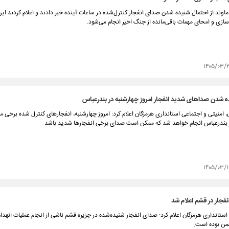
اوند از احتمال شنیده شدن صدای انفجار کنترل‌شده در ساعات آینده خبر دادند و اعلام کردند این
ازی و امحای مهمات باقی‌مانده از جنگ اخیر انجام می‌شود.
۱۴۰۵/۰۳/
 شدن صداهای شدید انفجار امروز چهارشنبه در بندرعباس
امنیتی و اجتماعی استانداری هرمزگان اعلام کرد: امروز چهارشنبه، انفجارهای کنترل شده برخی
 بندرعباس انجام خواهد شد که ممکن است صدای برخی انفجارها شدید باشد.
۱۴۰۵/۰۳/
جار در قشم اعلام شد
ستانداری هرمزگان اعلام کرد: صدای انفجار شنیده‌شده در جزیره قشم ناشی از انجام عملیات انهدا
من بوده است.