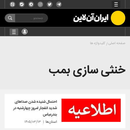
صفحه اصلی
کلیدواژه ها
خنثی سازی بمب
احتمال شنیده شدن صداهای
شدید انفجار امروز چهارشنبه در
بندرعباس
استان‌ها
۱۴۰۵/۰۳/۱۳