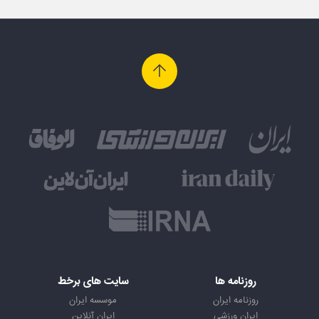
روزنامه ها
سایت های برخط
روزنامه ایران
موسسه ایران
ایران ورزشی
ایران آنلاین