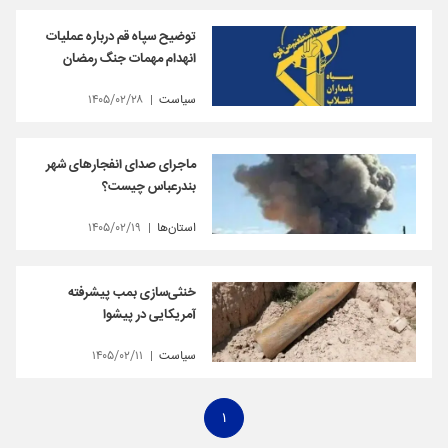
توضیح سپاه قم درباره عملیات
انهدام مهمات جنگ رمضان
سیاست
۱۴۰۵/۰۲/۲۸
ماجرای صدای انفجارهای شهر
بندرعباس چیست؟
استان‌ها
۱۴۰۵/۰۲/۱۹
خنثی‌سازی بمب پیشرفته
آمریکایی در پیشوا
سیاست
۱۴۰۵/۰۲/۱۱
۱