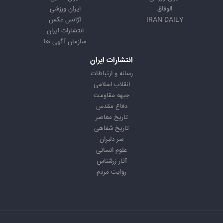
الوفاق
ایران ورزشی
IRAN DAILY
آژانس عکس
انتشارات ایران
سازمان آگهی ها
انتشارات ایران
رسانه و ارتباطات
انقلاب اسلامی
جبهه مقاومت
دفاع مقدس
تاریخ معاصر
تاریخ شفاهی
سر دلبران
علوم انسانی
آثار زرشناس
روایت مردم