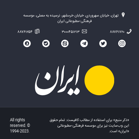
تهران، خیابان سهروردی، خیابان خرمشهر، نرسیده به مصلی، موسسه
فرهنگی-مطبوعاتی ایران
۸۸۷۶۱۲۵۴
۳۰۰۰۴۵۱۲۱۳
۸۸۷۶۱۷۲۰
«ذکر منبع» برای استفاده از مطالب کافیست. تمام حقوق
All rights
این وب‌سایت نیز برای موسسه فرهنگی-مطبوعاتی
reserved. ©
«ایران» است.
1994-2023.