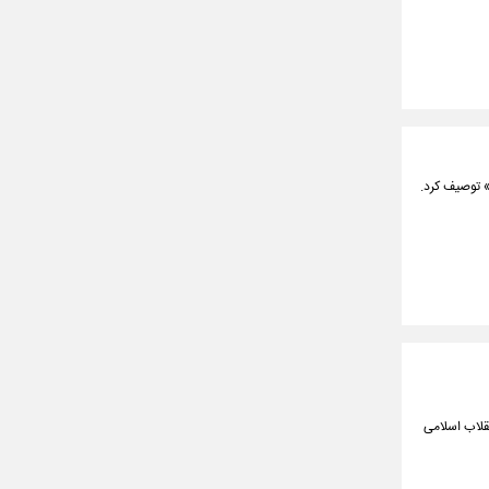
» توصیف کرد.
نقلاب اسلامی