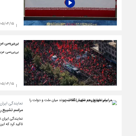
۴۰۵/۰۴/۱۵
بی‌بی‌سی عرب
بی‌بی‌سی عربی
۴۰۵/۰۴/۱۵
نمایندگی ایران
مراسم تشییع ره
نمایندگی ایران ن
تاکید کرد که ای