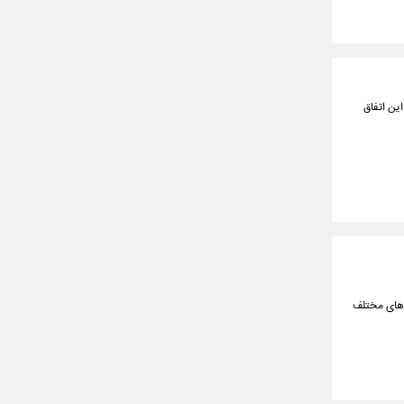
ین اتفاق
ن‌های مختلف