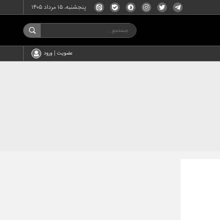
پنجشنبه، ۱۵ مرداد ۱۴۰۵
عضویت | ورود