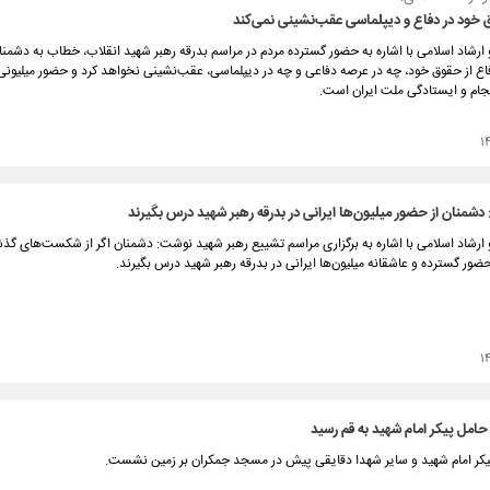
ق خود در دفاع و دیپلماسی عقب‌نشینی نمی‌کند
ارشاد اسلامی با اشاره به حضور گسترده مردم در مراسم بدرقه رهبر شهید انقلاب، خطاب به دشمنان
فاع از حقوق خود، چه در عرصه دفاعی و چه در دیپلماسی، عقب‌نشینی نخواهد کرد و حضور میلیونی 
جام و ایستادگی ملت ایران است.
۱
دشمنان از حضور میلیون‌ها ایرانی در بدرقه رهبر شهید درس بگیرند
 ارشاد اسلامی با اشاره به برگزاری مراسم تشییع رهبر شهید نوشت: دشمنان اگر از شکست‌های گذ
ز حضور گسترده و عاشقانه میلیون‌ها ایرانی در بدرقه رهبر شهید درس بگیرند.
۱
 حامل پیکر امام شهید به قم رسید
‌پیکر امام شهید و سایر شهدا دقایقی پیش ‌در مسجد جمکران بر زمین نشست.