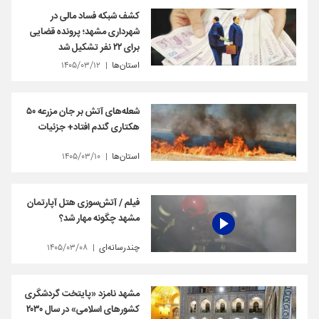
کشف شبکه فساد مالی در
شهرداری مشهد؛ پرونده قضایی
برای ۲۲ نفر تشکیل شد
استان‌ها
۱۴۰۵/۰۳/۱۲
شعله‌های آتش‌ بر جان مزرعه ۵۰
هکتاری گندم افتاد+ جزئیات
استان‌ها
۱۴۰۵/۰۳/۱۰
فیلم / آتش‌سوزی هتل آپارتمان
مشهد چگونه مهار شد؟
چندرسانه‌ای
۱۴۰۵/۰۳/۰۸
مشهد نامزد «پایتخت گردشگری
کشورهای اسلامی» در سال ۲۰۳۰