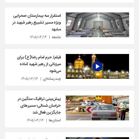
استقرار سه بیمارستان صحرایی
ویژه مسیر تشییع رهبر شهید در
مشهد
جامعه
۱۴۰۵/۰۴/۱۴
فیلم/ حرم امام رضا(ع) برای
میزبانی از رهبر شهید آماده
می‌شود
چندرسانه‌ای
۱۴۰۵/۰۴/۱۴
پیش‌بینی ترافیک سنگین در
خراسان شمالی؛ مسیرهای
جایگزین فعال شد
استان‌ها
۱۴۰۵/۰۴/۱۴