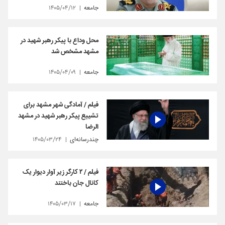
جامعه
۱۴۰۵/۰۴/۱۲
محل وداع با پیکر رهبر شهید در
مشهد مشخص شد
جامعه
۱۴۰۵/۰۴/۰۹
فیلم / آمادگی شهر مشهد برای
تشییع پیکر رهبر شهید در مشهد
الرضا
چندرسانه‌ای
۱۴۰۵/۰۳/۲۴
فیلم / ۲ کارگر زیر آوار دیوار یک
کانال جان باختند
جامعه
۱۴۰۵/۰۳/۱۷