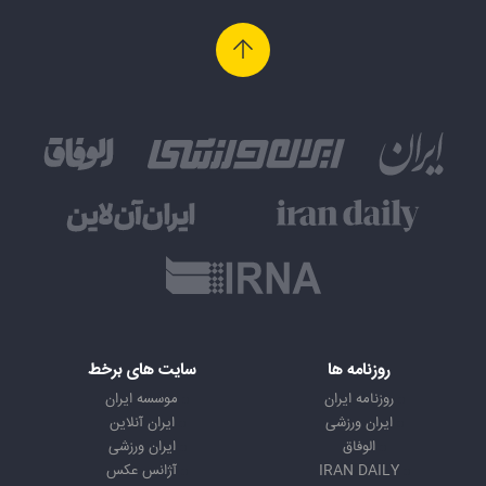
روزنامه ها
سایت های برخط
روزنامه ایران
موسسه ایران
ایران ورزشی
ایران آنلاین
الوفاق
ایران ورزشی
IRAN DAILY
آژانس عکس