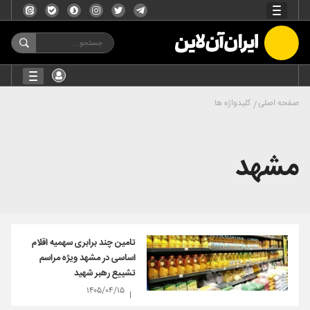
صفحه اصلی
کلیدواژه ها
مشهد
تامین چند برابری سهمیه اقلام
اساسی در مشهد ویژه مراسم
تشییع رهبر شهید
۱۴۰۵/۰۴/۱۵