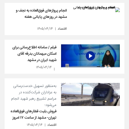
انجام پروازهای فوق‌العاده به نجف و
مشهد در روزهای پایانی هفته
اقتصاد
۱۴۰۵/۰۴/۱۴
فیلم / سامانه اطلاع‌رسانی برای
اسکان میهمانان بدرقه آقای
شهید ایران در مشهد
۱۴۰۵/۰۴/۱۴
به‌منظور تسهیل خدمت‌رسانی
به عزاداران شرکت‌کننده در
مراسم تشییع رهبر شهید انجام
می‌شود؛
فروش بلیت قطارهای فوق‌العاده
تهران- مشهد از ساعت ۱۷ امروز
اقتصاد
۱۴۰۵/۰۴/۱۴