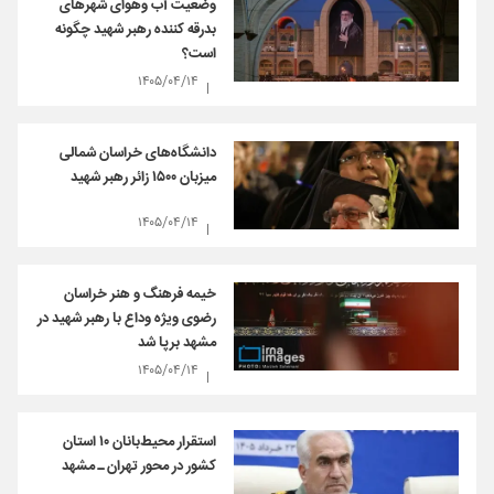
وضعیت آب وهوای شهرهای
بدرقه کننده رهبر شهید چگونه
است؟
۱۴۰۵/۰۴/۱۴
دانشگاه‌های خراسان شمالی
میزبان ۱۵۰۰ زائر رهبر شهید
۱۴۰۵/۰۴/۱۴
خیمه فرهنگ و هنر خراسان
رضوی ویژه وداع با رهبر شهید در
مشهد برپا شد
۱۴۰۵/۰۴/۱۴
استقرار محیط‌بانان ۱۰ استان
کشور در محور تهران ـ مشهد