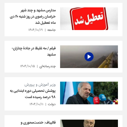
مدارس مشهد و چند شهر
خراسان رضوی در روز شنبه ۲۰ دی
ماه تعطیل شد
جامعه
۱۴۰۴/۱۰/۱۹
فیلم / مه غلیظ در جادۀ چناران-
مشهد
چندرسانه‌ای
۱۴۰۴/۱۰/۱۵
وزیر آموزش و پرورش:
پوشش تحصیلی دوره ابتدایی به
۹۸ درصد رسیده است
دولت
۱۴۰۴/۱۰/۱۱
قالیباف: خدمت‌محوری و