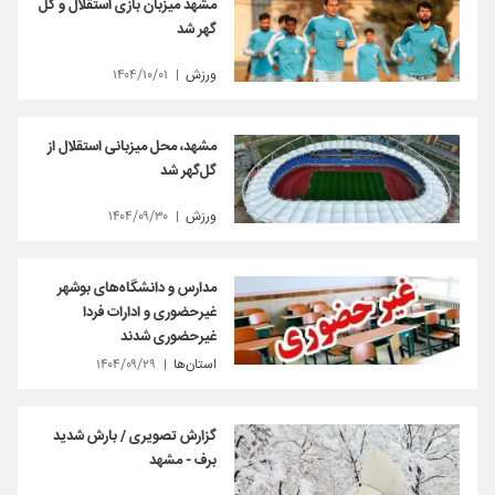
مشهد میزبان بازی استقلال و گل
گهر شد
ورزش
۱۴۰۴/۱۰/۰۱
مشهد، محل میزبانی استقلال از
گل‌گهر شد
ورزش
۱۴۰۴/۰۹/۳۰
مدارس و دانشگاه‌های بوشهر
غیرحضوری و ادارات فردا
غیرحضوری شدند
استان‌ها
۱۴۰۴/۰۹/۲۹
گزارش تصویری / بارش شدید
برف - مشهد