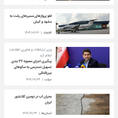
لغو پروازهای مسیرهای‌ رشت به
مشهد و کیش
اقتصاد
۱۴۰۴/۰۹/۲۶
وزیر ارتباطات و فناوری اطلاعات
اعلام کرد
پیگیری اجرای مصوبه ۳۲ بندی
تسهیل دسترسی به سکوهای
بین‌المللی
دولت
۱۴۰۴/۰۹/۲۴
بحران آب در دومین کلانشهر
ایران
استان‌ها
۱۴۰۴/۰۹/۲۳