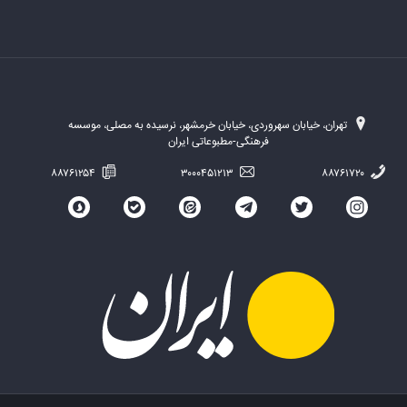
تهران، خیابان سهروردی، خیابان خرمشهر، نرسیده به مصلی، موسسه
فرهنگی-مطبوعاتی ایران
۸۸۷۶۱۲۵۴
۳۰۰۰۴۵۱۲۱۳
۸۸۷۶۱۷۲۰