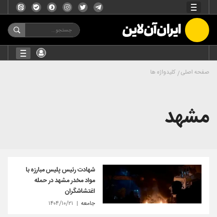
صفحه اصلی
کلیدواژه ها
مشهد
شهادت رئیس پلیس مبارزه با
مواد مخدر مشهد در حمله
اغتشاشگران
جامعه
۱۴۰۴/۱۰/۲۱