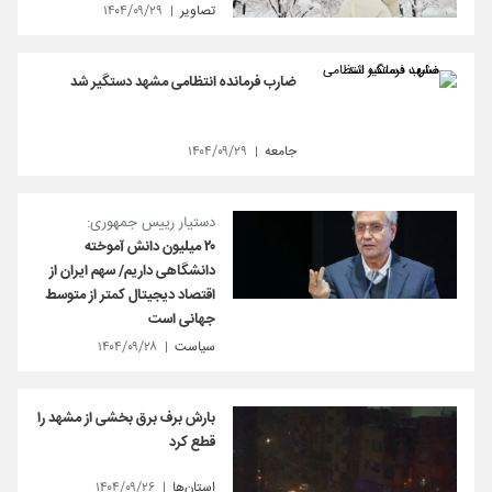
تصاویر
۱۴۰۴/۰۹/۲۹
ضارب فرمانده انتظامی مشهد دستگیر شد
جامعه
۱۴۰۴/۰۹/۲۹
دستیار رییس جمهوری:
۲۰ میلیون دانش آموخته
دانشگاهی داریم/ سهم ایران از
اقتصاد دیجیتال کمتر از متوسط
جهانی است
سیاست
۱۴۰۴/۰۹/۲۸
بارش برف برق بخشی از مشهد را
قطع کرد
استان‌ها
۱۴۰۴/۰۹/۲۶