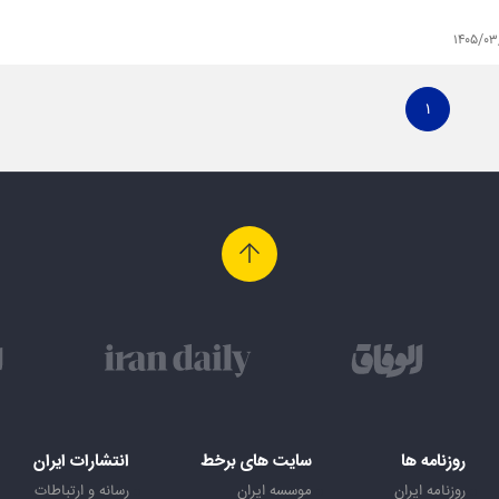
۱۴۰۵/۰۳
۱
روزنامه ها
سایت های برخط
انتشارات ایران
روزنامه ایران
موسسه ایران
رسانه و ارتباطات