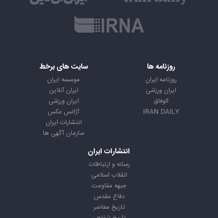
روزنامه ها
سایت های برخط
روزنامه ایران
موسسه ایران
ایران ورزشی
ایران آنلاین
الوفاق
ایران ورزشی
IRAN DAILY
آژانس عکس
انتشارات ایران
سازمان آگهی ها
انتشارات ایران
رسانه و ارتباطات
انقلاب اسلامی
جبهه مقاومت
دفاع مقدس
تاریخ معاصر