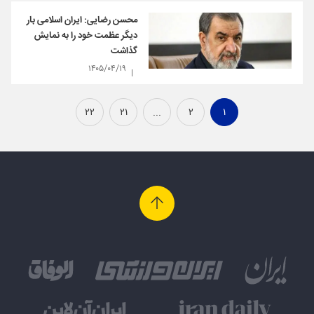
محسن رضایی: ایران اسلامی بار
دیگر عظمت خود را به نمایش
گذاشت
۱۴۰۵/۰۴/۱۹
۲۲
۲۱
...
۲
۱