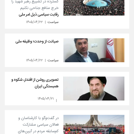
گسترده در تشییع رهبر شهید را
خرج منافع جناحی نکنیم
رقابت سیاسی ذیل امر ملی
سیاست
۱۴۰۵/۰۴/۲۲
صیانت از وحدت؛ وظیفه ملی
سیاست
۱۴۰۵/۰۴/۲۲
تصویری روشن از اقتدار، شکوه و
همبستگی ایران
۱۴۰۵/۰۴/۲۱
در گفت‌و‌گو با کارشناسان و
فعالان سیاسی مشارکت
کم‌سابقه مردم در آیین‌های