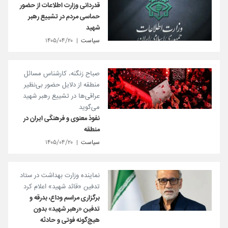
قدردانی وزارت اطلاعات از حضور
حماسی مردم در تشییع رهبر
شهید
سیاست
۱۴۰۵/۰۴/۲۰
صباح زنگنه، کارشناس مسائل
منطقه از دلایل حضور بی‌نظیر
عراقی‌ها در تشییع رهبر شهید
می‌گوید
نفوذ معنوی و فرهنگی ایران در
منطقه
سیاست
۱۴۰۵/۰۴/۲۰
نماینده وزارت بهداشت در ستاد
تدفین «قائد شهید» اعلام کرد
برگزاری مراسم وداع، بدرقه و
تدفین «رهبر شهید» بدون
هیچ‌گونه فوتی و حادثه