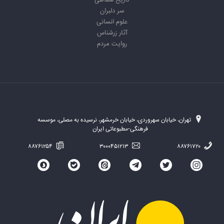
تاریخ شفاهی
سر دلبران
علوم انسانی
آثار زرشناس
روایت مردم
تهران، خیابان سهروردی، خیابان خرمشهر، نرسیده به مصلی، موسسه
فرهنگی-مطبوعاتی ایران
۸۸۷۶۱۲۵۴
۳۰۰۰۴۵۱۲۱۳
۸۸۷۶۱۷۲۰