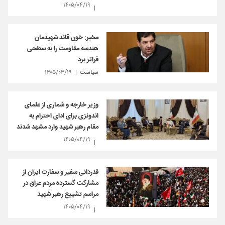
۱۴۰۵/۰۴/۱۹
مخبر: خون قائد شهیدمان
هندسه مقاومت را به سطحی
فراتر برد
سیاست
۱۴۰۵/۰۴/۱۹
وزیر خارجه و شماری از علمای
اندونزی برای ادای احترام به
مقام رهبر شهید وارد مشهد شدند
۱۴۰۵/۰۴/۱۹
قدردانی سفیر و سفارت ایران از
مشارکت گسترده مردم عراق در
مراسم تشییع رهبر شهید
۱۴۰۵/۰۴/۱۹