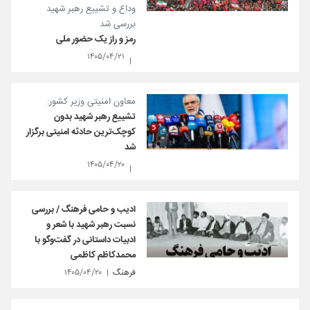
وداع و تشییع رهبر شهید
بررسی شد
رمز و راز یک حضور ملی
۱۴۰۵/۰۴/۲۱
معاون امنیتی وزیر کشور:
تشییع رهبر شهید بدون
کوچک‌ترین حادثه امنیتی برگزار
شد
۱۴۰۵/۰۴/۲۰
ادیب و حامی فرهنگ / بررسی
نسبت رهبر شهید با شعر و
ادبیات داستانی در گفت‌وگو با
محمدکاظم کاظمی
فرهنگ
۱۴۰۵/۰۴/۲۰