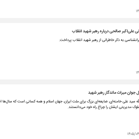
۱
 علی‌اکبر صالحی درباره رهبر شهید انقلاب
رانشناسی به ذکر خاطراتی از رهبر شهید انقلاب پرداخت.
۱
ل جوان میراث ماندگار رهبر شهید
ه سید علی خامنه‌ای، ضایعه‌ای بزرگ برای ملت ایران، جهان اسلام و همه کسانی است که سال‌ها ا
وک مدیریتی ایشان را چراغ راه خود می‌دانستند.
۱۴۰۵/۰