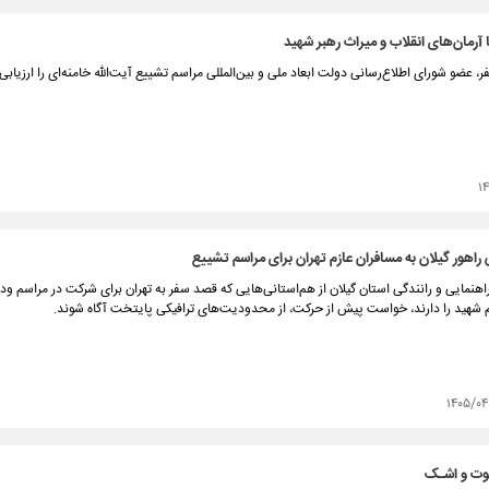
ا آرمان‌های انقلاب و میراث رهبر شهید
، عضو شورای اطلاع‌رسانی دولت ابعاد ملی و بین‌المللی مراسم تشییع آیت‌الله خامنه‌ای را ارزیابی 
۱
اهور گیلان به مسافران عازم تهران برای مراسم تشییع
نمایی و رانندگی استان گیلان از هم‌استانی‌هایی که قصد سفر به تهران برای شرکت در مراسم ود
م شهید را دارند، خواست پیش از حرکت، از محدودیت‌های ترافیکی پایتخت آگاه شوند.
۱۴۰۵/۰
وت و اشـک