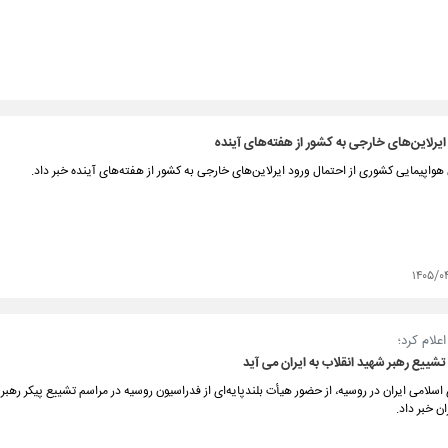
ایرلاین‌های خارجی به کشور از هفته‌های آینده
واپیمایی کشوری از احتمال ورود ایرلاین‌های خارجی به کشور از هفته‌های آینده خبر داد.
۱۴۰۵/۰
علام کرد؛
شییع رهبر شهید انقلاب به ایران می آید
سلامی ایران در روسیه، از حضور هیأت بلندپایه‌ای از فدراسیون روسیه در مراسم تشییع پیکر رهبر
ن خبر داد.