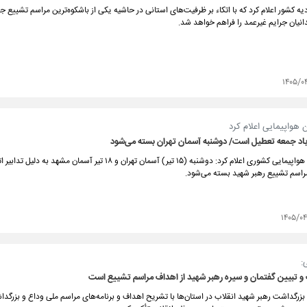
ه کشور اعلام کرد که با اتکاء بر ظرفیت‌های استانی در حاشیه یکی از باشکوه‌ترین مراسم تشییع ج
۱۴۰۵/۰
 هواپیمایی اعلام کرد
باد جمعه تعطیل است/ دوشنبه آسمان تهران بسته می‌شود
رئیس سازمان هواپیمایی کشوری اعلام کرد: دوشنبه (۱۵ تیر) آسمان تهران و ۱۸ تیر آسمان مشهد 
مراسم تشییع رهبر شهید بسته می‌شود.
۱۴۰۵/۰۴
:
و تبیین گفتمان و سیره رهبر شهید از اهداف مراسم تشییع است
زرگداشت رهبر شهید انقلاب در استان‌ها با تشریح اهداف و برنامه‌های مراسم ملی وداع و بزرگدا