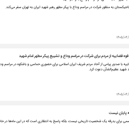
جیکستان به منظور شرکت در مراسم وداع با پیکر مطهر رهبر شهید ایران به تهران سفر می‌کند.
۱۴۰۵/۰۴/
ه قضاییه از مردم برای شرکت در مراسم وداع و تشییع پیکر مطهر امام شهید
یه با صدور پیامی از آحاد مردم شریف ایران اسلامی برای حضوری حماسی و باشکوه‌ در مراسم ود
د شهید عظیم‌الشأن دعوت کرد.
۱۴۰۵/۰۴/
ه پایان نیست
مراسمی برای بدرقه یک شخصیت تاریخی نیست، بلکه پاسخ به انتظاری است که در این ماه‌ها در حا