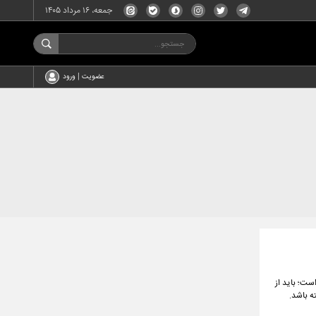
جمعه، ۱۶ مرداد ۱۴۰۵
عضویت | ورود
ست؛ باید از
ه باشد.