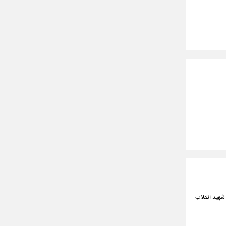
 شهید انقلاب