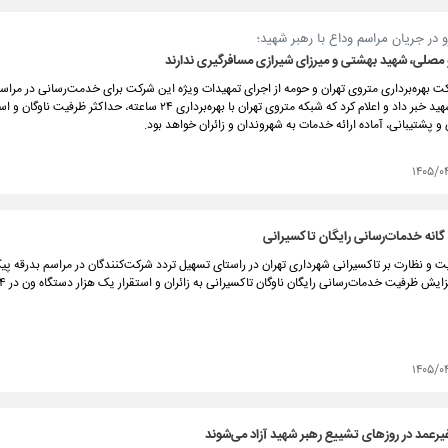
در جریان مراسم وداع با رهبر شهید؛
 مصلی، شهید بهشتی و میرزای شیرازی مسافرگیری ندارند
ت بهره‌برداری متروی تهران و حومه از اجرای تمهیدات ویژه این شرکت برای خدمت‌رسانی در مراس
 و پشتیبانی، آماده ارائه خدمات به شهروندان و زائران خواهد بود.
۱۴۰۵/۰
 و نظارت بر تاکسیرانی شهرداری تهران در راستای تسهیل تردد شرکت‌کنندگان در مراسم بدرقه پیک
۱۴۰۵/۰