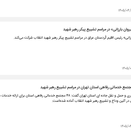
۱۴۰۵/۰۴/
ان بارزانی» در مراسم تشییع پیکر رهبر شهید
زانی» رئیس اقلیم کُردستان عراق در مراسم تشییع پیکر رهبر شهید انقلاب شرکت می‌کند.
۱۴۰۵/
مدیرکل راهداری و حمل و نقل جاده ای استان تهران گفت: ۴۸ مجتمع خدماتی رفاهی استان برای ارا
در آئین وداع و تشییع رهبر شهید انقلاب آماده شده‌است.
۱۴۰۵/۰