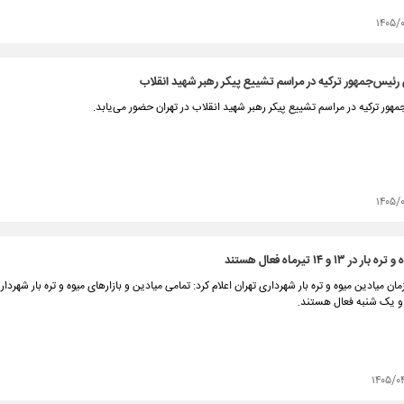
۱۴۰۵/
ئیس‌جمهور ترکیه در مراسم تشییع پیکر رهبر شهید انقلاب
هور ترکیه در مراسم تشییع پیکر رهبر شهید انقلاب در تهران حضور می‌یابد.
۱۴۰۵/
 ۱۳ و ۱۴ تیرماه فعال هستند
ن میادین میوه و تره بار شهرداری تهران اعلام کرد: تمامی میادین و بازارهای میوه و تره بار شهردار
و یک شنبه فعال هستند.
۱۴۰۵/۰