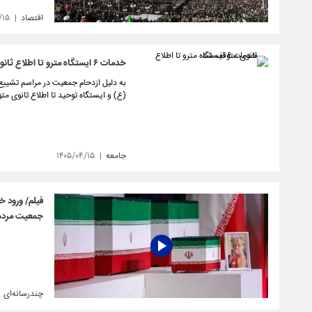
اقتصاد
/۱۵
خدمات ۶ ایستگاه مترو تا اطلاع ثانوی متوقف شد
به دلیل ازدحام جمعیت در مراسم تشییع،
(ع) و ايستگاه توحيد تا اطلاع ثانوی م
جامعه
۱۴۰۵/۰۴/۱۵
فیلم/ ورود خ
جمعیت مردم 
چندرسانه‌ای