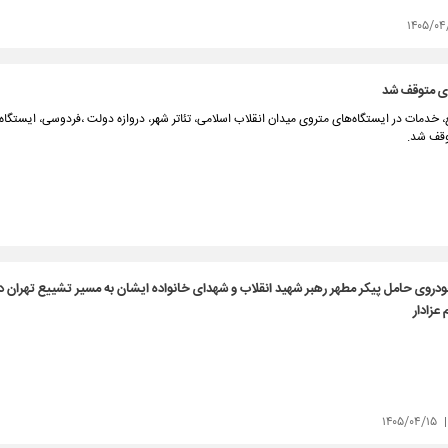
۱۴۰۵/۰۴
 خدمات در ایستگاه‌های متروی میدان انقلاب اسلامی، تئاتر شهر، دروازه دولت ،فردوسی، ایستگا
توقف شد.
ودروی حامل پیکر مطهر رهبر شهید انقلاب و شهدای خانواده ایشان به مسیر تشییع تهران د
عزادار
۱۴۰۵/۰۴/۱۵