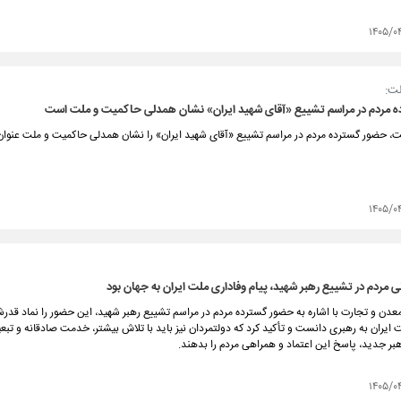
۱۴۰۵/۰
ت:
 مردم در مراسم تشییع «آقای شهید ایران» نشان همدلی حاکمیت و ملت است
 حضور گسترده مردم در مراسم تشییع «آقای شهید ایران» را نشان همدلی حاکمیت و ملت عنوان 
۱۴۰۵/۰
 مردم در تشییع رهبر شهید، پیام وفاداری ملت ایران به جهان بود
عدن و تجارت با اشاره به حضور گسترده مردم در مراسم تشییع رهبر شهید، این حضور را نماد قد
 ایران به رهبری دانست و تأکید کرد که دولتمردان نیز باید با تلاش بیشتر، خدمت صادقانه و تبع
بر جدید، پاسخ این اعتماد و همراهی مردم را بدهند.
۱۴۰۵/۰