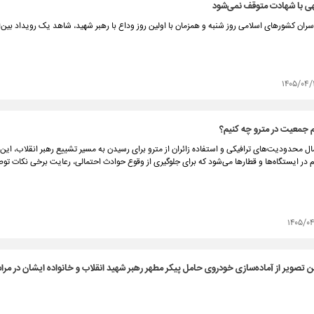
لهی با شهادت متوقف نمی‌شود
ان کشورهای اسلامی روز شنبه و همزمان با اولین روز وداع با رهبر شهید، شاهد یک رویداد بین‌ال
۱۴۰۵/۰۴/
م جمعیت در مترو چه کنیم؟
مال محدودیت‌های ترافیکی و استفاده زائران از مترو برای رسیدن به مسیر تشییع رهبر انقلاب، ای
 در ایستگاه‌ها و قطارها می‌شود که برای جلوگیری از وقوع حوادث احتمالی، رعایت برخی نکات تو
۱۴۰۵/۰
 تصویر از آماده‌سازی خودروی حامل پیکر مطهر رهبر شهید انقلاب و خانواده ایشان در مر