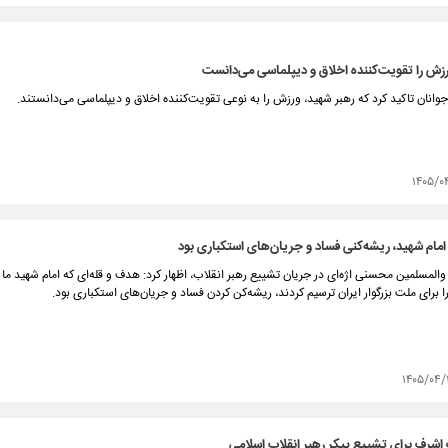
زش را تقویت‌کننده اخلاق و دیپلماسی می‌دانست
وانان تاکید کرد که رهبر شهید، ورزش را به نوعی تقویت‌کننده اخلاق و دیپلماسی می‌دانستند.
۱۴۰۵/۰
امام شهید، ریشه‌کنی فساد و جریان‌های استکباری بود
المسلمین محسنی اژه‌ای در جریان تشییع رهبر انقلاب، اظهار کرد: هدف و قله‌ای که امام شهید ما
ا برای ملت بزرگوار ایران ترسیم کردند، ریشه‌کن کردن فساد و جریان‌های استکباری بود.
۱۴۰۵/۰۴/
شرف برای تشییع پیکر رهبر انقلاب اسلامی