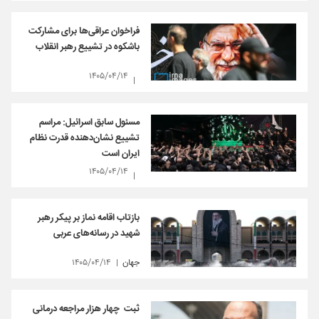
فراخوان عراقی‌ها برای مشارکت
باشکوه در تشییع رهبر انقلاب
۱۴۰۵/۰۴/۱۴
مسئول سابق اسرائیل: مراسم
تشییع نشان‌دهنده قدرت نظام
ایران است
۱۴۰۵/۰۴/۱۴
بازتاب اقامه نماز بر پیکر رهبر
شهید در رسانه‌های عربی
جهان
۱۴۰۵/۰۴/۱۴
ثبت چهار هزار مراجعه درمانی