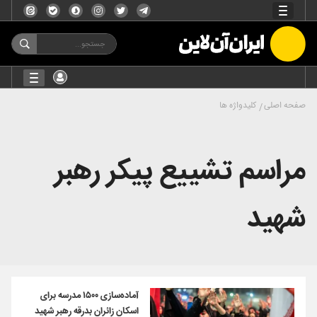
صفحه اصلی
کلیدواژه ها
مراسم تشییع پیکر رهبر
شهید
آماده‌سازی ۱۵۰۰ مدرسه برای
اسکان زائران بدرقه رهبر شهید