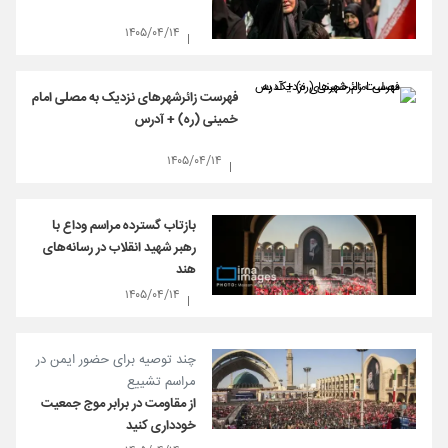
۱۴۰۵/۰۴/۱۴
فهرست زائرشهرهای نزدیک به مصلی امام
خمینی (ره) + آدرس
۱۴۰۵/۰۴/۱۴
بازتاب گسترده مراسم وداع با
رهبر شهید انقلاب در رسانه‌های
هند
۱۴۰۵/۰۴/۱۴
چند توصیه‌ برای حضور ایمن در
مراسم تشییع
از مقاومت در برابر موج جمعیت
خودداری کنید