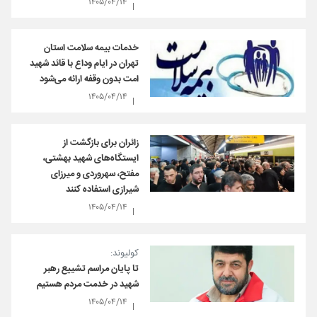
۱۴۰۵/۰۴/۱۴
خدمات بیمه سلامت استان
تهران در ایام وداع با قائد شهید
امت بدون وقفه ارائه می‌شود
۱۴۰۵/۰۴/۱۴
زائران برای بازگشت از
ایستگاه‌های شهید بهشتی،
مفتح، سهروردی و میرزای
شیرازی استفاده کنند
۱۴۰۵/۰۴/۱۴
کولیوند:
تا پایان مراسم تشییع رهبر
شهید در خدمت مردم هستیم
۱۴۰۵/۰۴/۱۴