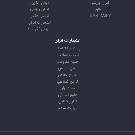
ایران ورزشی
ایران آنلاین
الوفاق
ایران ورزشی
IRAN DAILY
آژانس عکس
انتشارات ایران
سازمان آگهی ها
انتشارات ایران
رسانه و ارتباطات
انقلاب اسلامی
جبهه مقاومت
دفاع مقدس
تاریخ معاصر
تاریخ شفاهی
سر دلبران
علوم انسانی
آثار زرشناس
روایت مردم