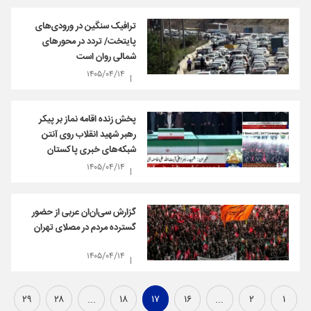
ترافیک سنگین در ورودی‌های
پایتخت/ تردد در محورهای
شمالی روان است
۱۴۰۵/۰۴/۱۴
پخش زنده اقامه نماز بر پیکر
رهبر شهید انقلاب روی آنتن
شبکه‌های خبری پاکستان
۱۴۰۵/۰۴/۱۴
گزارش سی‌ان‌ان عربی از حضور
گسترده مردم در مصلای تهران
۱۴۰۵/۰۴/۱۴
۲۹
۲۸
...
۱۸
۱۷
۱۶
...
۲
۱