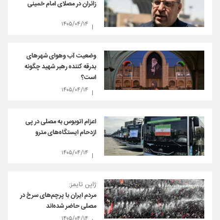
زائران در مصلای امام خمینی
۱۴۰۵/۰۴/۱۴
وضعیت آب وهوای شهرهای
بدرقه کننده رهبر شهید چگونه
است؟
۱۴۰۵/۰۴/۱۴
اعزام اتوبوس به مصلی در پی
ازدحام ایستگاه‌های مترو
۱۴۰۵/۰۴/۱۴
ژاپن تایمز:
مردم ایران با پرچم‌های سرخ در
مصلی حاضر شده‌اند
۱۴۰۵/۰۴/۱۴