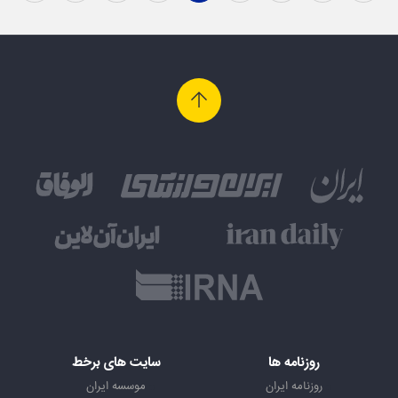
روزنامه ها
سایت های برخط
روزنامه ایران
موسسه ایران