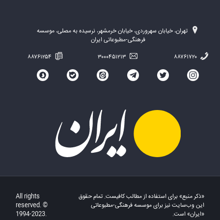
تهران، خیابان سهروردی، خیابان خرمشهر، نرسیده به مصلی، موسسه
فرهنگی-مطبوعاتی ایران
۸۸۷۶۱۲۵۴
۳۰۰۰۴۵۱۲۱۳
۸۸۷۶۱۷۲۰
«ذکر منبع» برای استفاده از مطالب کافیست. تمام حقوق
All rights
این وب‌سایت نیز برای موسسه فرهنگی-مطبوعاتی
reserved. ©
«ایران» است.
1994-2023.