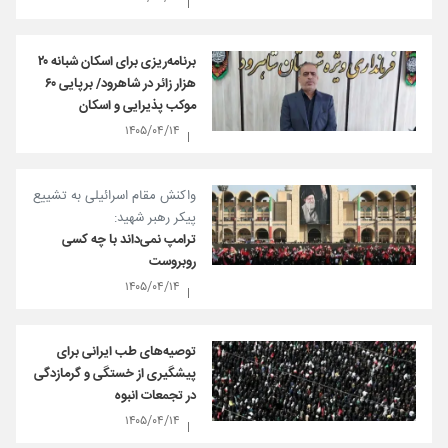
برنامه‌ریزی برای اسکان شبانه ۲۰
هزار زائر در شاهرود/ برپایی ۶۰
موکب پذیرایی و اسکان
۱۴۰۵/۰۴/۱۴
واکنش مقام اسرائیلی به تشییع
پیکر رهبر شهید:
ترامپ نمی‌داند با چه کسی
روبروست
۱۴۰۵/۰۴/۱۴
توصیه‌های طب ایرانی برای
پیشگیری از خستگی و گرمازدگی
در تجمعات انبوه
۱۴۰۵/۰۴/۱۴