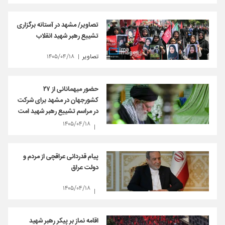
تصاویر/ مشهد در آستانه برگزاری
تشییع رهبر شهید انقلاب
تصاویر
۱۴۰۵/۰۴/۱۸
حضور میهمانانی از ۲۷
کشورجهان در مشهد برای شرکت
در مراسم تشییع رهبر شهید امت
۱۴۰۵/۰۴/۱۸
پیام قدردانی عراقچی از مردم و
دولت عراق
۱۴۰۵/۰۴/۱۸
اقامه نماز بر پیکر رهبر شهید