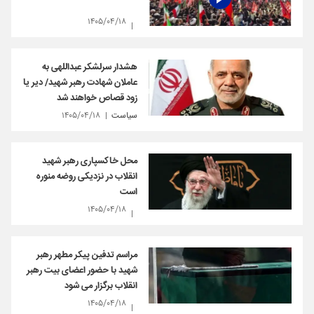
۱۴۰۵/۰۴/۱۸
هشدار سرلشکر عبداللهی به
عاملان شهادت رهبر شهید/ دیر یا
زود قصاص خواهند شد
سیاست
۱۴۰۵/۰۴/۱۸
محل خاکسپاری رهبر شهید
انقلاب در نزدیکی روضه منوره
است
۱۴۰۵/۰۴/۱۸
مراسم تدفین پیکر مطهر رهبر
شهید با حضور اعضای بیت رهبر
انقلاب برگزار می شود
۱۴۰۵/۰۴/۱۸