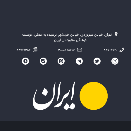
تهران، خیابان سهروردی، خیابان خرمشهر، نرسیده به مصلی، موسسه
فرهنگی-مطبوعاتی ایران
۸۸۷۶۱۲۵۴
۳۰۰۰۴۵۱۲۱۳
۸۸۷۶۱۷۲۰