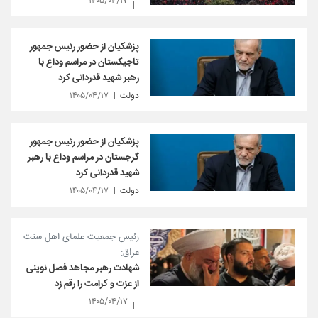
۱۴۰۵/۰۴/۱۷
پزشکیان از حضور رئیس جمهور
تاجیکستان در مراسم وداع با
رهبر شهید قدردانی کرد
دولت
۱۴۰۵/۰۴/۱۷
پزشکیان از حضور رئیس جمهور
گرجستان در مراسم وداع با رهبر
شهید قدردانی کرد
دولت
۱۴۰۵/۰۴/۱۷
رئیس جمعیت علمای اهل سنت
عراق:
شهادت رهبر مجاهد فصل نوینی
از عزت و کرامت را رقم زد
۱۴۰۵/۰۴/۱۷