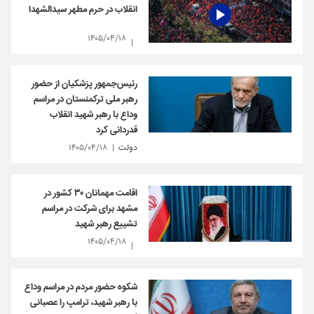
انقلاب در حرم مطهر سیدالشهدا
۱۴۰۵/۰۴/۱۸
رئیس‌جمهور پزشکیان از حضور
رهبر ملی ترکمنستان در مراسم
وداع با رهبر شهید انقلاب
قدردانی کرد
دولت
۱۴۰۵/۰۴/۱۸
اقامت مهمانان ۳۰ کشور در
مشهد برای شرکت در مراسم
تشییع رهبر شهید
۱۴۰۵/۰۴/۱۸
شکوه حضور مردم در مراسم وداع
با رهبر شهید، ترامپ را عصبانی