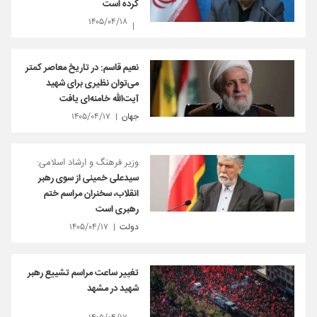
کرده است
۱۴۰۵/۰۴/۱۸
نعیم قاسم: در تاریخ معاصر کمتر
می‌توان نظیری برای شهید
آیت‌الله خامنه‌ای یافت
جهان
۱۴۰۵/۰۴/۱۷
وزیر فرهنگ و ارشاد اسلامی:
سیدعلی خمینی از سوی رهبر
انقلاب، سخنران مراسم ختم
رهبری است
دولت
۱۴۰۵/۰۴/۱۷
تغییر ساعت مراسم تشییع رهبر
شهید در مشهد