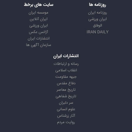
روزنامه ها
سایت های برخط
روزنامه ایران
موسسه ایران
ایران ورزشی
ایران آنلاین
الوفاق
ایران ورزشی
IRAN DAILY
آژانس عکس
انتشارات ایران
سازمان آگهی ها
انتشارات ایران
رسانه و ارتباطات
انقلاب اسلامی
جبهه مقاومت
دفاع مقدس
تاریخ معاصر
تاریخ شفاهی
سر دلبران
علوم انسانی
آثار زرشناس
روایت مردم