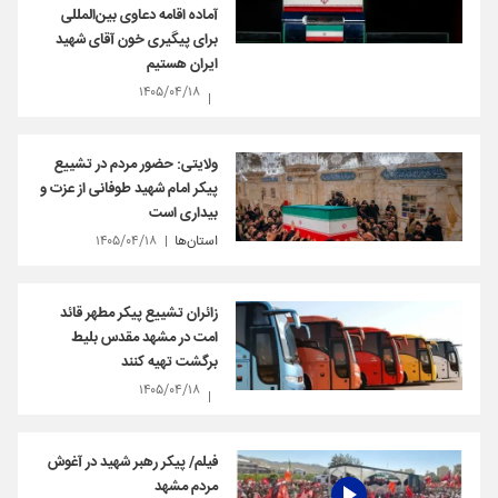
آماده اقامه دعاوی بین‌المللی
برای پیگیری خون آقای شهید
ایران هستیم
۱۴۰۵/۰۴/۱۸
ولایتی: حضور مردم در تشییع
پیکر امام شهید طوفانی از عزت و
بیداری است
استان‌ها
۱۴۰۵/۰۴/۱۸
زائران تشییع پیکر مطهر قائد
امت در مشهد مقدس بلیط
برگشت تهیه کنند
۱۴۰۵/۰۴/۱۸
فیلم/ پیکر رهبر شهید در آغوش
مردم مشهد