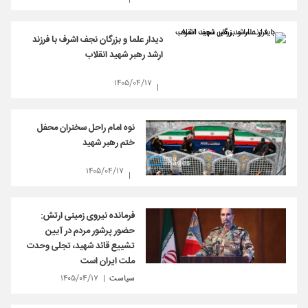
دیدار علما و بزرگان نجف اشرف با فرزند
ارشد رهبر شهید انقلاب
۱۴۰۵/۰۴/۱۷
نوه امام راحل سخنران محفل
ختم رهبر شهید
۱۴۰۵/۰۴/۱۷
فرمانده نیروی زمینی ارتش:
حضور پرشور مردم در آیین
تشییع قائد شهید، تجلی وحدت
ملت ایران است
سیاست
۱۴۰۵/۰۴/۱۷