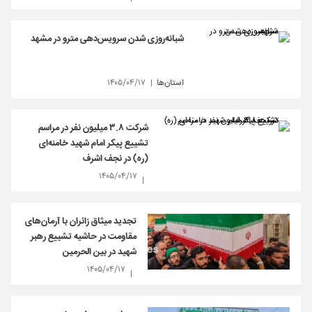
شبانه‌روزی شدن سرویس‌دهی مترو در مشهد
استان‌ها
۱۴۰۵/۰۴/۱۷
شرکت ۳.۸ میلیون نفر در مراسم
تشییع پیکر امام شهید خامنه‌ای
(ره) در نجف اشرف
۱۴۰۵/۰۴/۱۷
تجدید میثاق زائران با آرمان‌های
مقاومت در حاشیه تشییع رهبر
شهید در بین الحرمین
۱۴۰۵/۰۴/۱۷