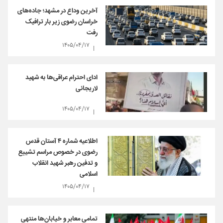
آخرین وداع در مشهد؛ جاده‌های
خراسان رضوی زیر بار ترافیک
رفت
۱۴۰۵/۰۴/۱۷
ادای احترام عراقی‌ها به شهید
لاریجانی
۱۴۰۵/۰۴/۱۷
اطلاعیه شماره ۴ آستان قدس
رضوی در خصوص مراسم تشییع
و تدفین رهبر شهید انقلاب
اسلامی
۱۴۰۵/۰۴/۱۷
تمامی معابر و خیابان‌ها منتهی