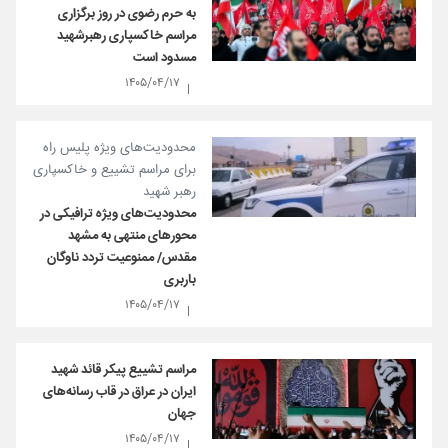
به حرم رضوی در روز برگزاری
مراسم خاکسپاری رهبرشهید
مسدود است
۱۴۰۵/۰۴/۱۷
محدودیت‌های ویژه پلیس راه
برای مراسم تشییع و خاکسپاری
رهبر شهید
محدودیت‌های ویژه ترافیکی در
محورهای منتهی به مشهد
مقدس/ ممنوعیت تردد ناوگان
باربری
۱۴۰۵/۰۴/۱۷
مراسم تشییع پیکر قائد شهید
ایران در عراق در قاب رسانه‌های
جهان
۱۴۰۵/۰۴/۱۷