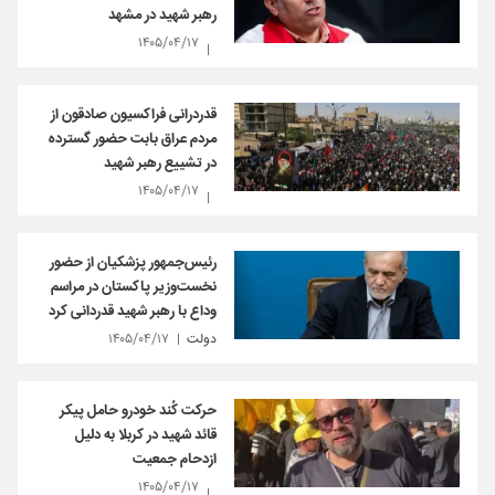
رهبر شهید در مشهد
۱۴۰۵/۰۴/۱۷
قدردرانی فراکسیون صادقون از
مردم عراق بابت حضور گسترده
در تشییع رهبر شهید
۱۴۰۵/۰۴/۱۷
رئیس‌جمهور پزشکیان از حضور
نخست‌وزیر پاکستان در مراسم
وداع با رهبر شهید قدردانی کرد
دولت
۱۴۰۵/۰۴/۱۷
حرکت کُند خودرو حامل پیکر
قائد شهید در کربلا به دلیل
ازدحام جمعیت
۱۴۰۵/۰۴/۱۷