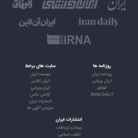
روزنامه ها
سایت های برخط
روزنامه ایران
موسسه ایران
ایران ورزشی
ایران آنلاین
الوفاق
ایران ورزشی
IRAN DAILY
آژانس عکس
انتشارات ایران
سازمان آگهی ها
انتشارات ایران
رسانه و ارتباطات
انقلاب اسلامی