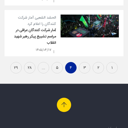
الحشد الشعبی آمار شرکت
کنندگان را اعلام کرد
آمار شرکت کنندگان عراقی در
مراسم تشییع پیکر رهبر شهید
انقلاب
۱۴۰۵/۰۴/۱۷
۲۹
۲۸
...
۵
۴
۳
۲
۱