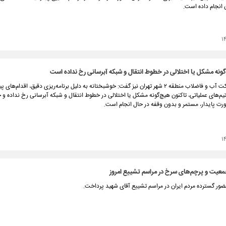
ن انجام داده است.
۱
ونه مشکل یا اختلالی در خطوط انتقال و شبکه آبرسانی رخ نداده است
مدیرعامل شرکت آب و فاضلاب منطقه ۲ شهر تهران نیز گفت: خوشبختانه به دلیل برنامه‌ریزی دقیق، اقدام‌ها
یم‌های عملیاتی، تاکنون هیچ‌گونه مشکل یا اختلالی در خطوط انتقال و شبکه آبرسانی رخ نداده و
صورت پایدار، مستمر و بدون وقفه در حال انجام است.
۱
جمعیت و پرچم‌های سرخ در مراسم تشییع امروز
ضور گسترده مردم ایران در مراسم تشییع آقای شهید پرداخت.