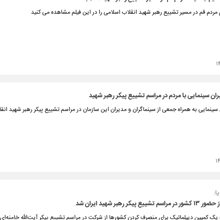
ردم قم در مسیر تشییع رهبر شهید انقلاب اسلامی را در این فیلم مشاهده می کنید
۱
ن سینمایی با مردم در مراسم تشییع پیکر رهبر شهید
ینمایی به همراه جمعی از سینماگران و مدیران این سازمان در مراسم تشییع پیکر رهبر شهید انق
۱
ا:
یع پیکر رهبر شهید ایران شد
یک کمپین دیپلماتیک برای منصرف کردن کشورها از شرکت در مراسم تشییع پیکر آیت‌الله خامنه‌ای،