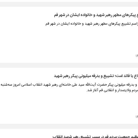
 پیکرهای مطهر رهبر شهید و خانواده ایشان در شهر قم
اسم تشییع پیکرهای مطهر رهبر شهید و خانواده ایشان در شهر قم
۱
اع با قائد امت؛ تشییع و بدرقه میلیونی پیکر رهبر شهید
دم ولایتمدار و انقلابی قم آغاز شد.
۱
ظیم جمعیت مردم قم در مسیر تشییع رهبر شهید انقلاب