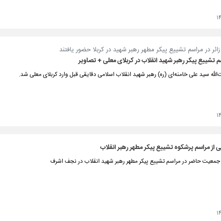
۱
ائر در مراسم تشییع پیکر مطهر رهبر شهید در کربلا حضور یافتند
 تشییع پیکر رهبر شهید انقلاب در کربلای معلی + تصاویر
‌الله سید علی خامنه‌ای (ره) رهبر شهید انقلاب اسلامی دقایقی قبل وارد کربلای معلی شد.
۱
ی از مراسم پرشکوه تشییع پیکر مطهر رهبر انقلاب
وه جمعیت حاضر در مراسم تشییع پیکر مطهر رهبر شهید انقلاب در نجف اشرف
۱