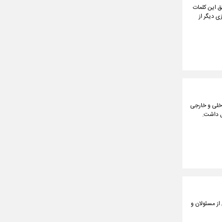
مق این کلمات
ی دیگر از
اخلی و خارجی
ل داشت.
از مسئولان و