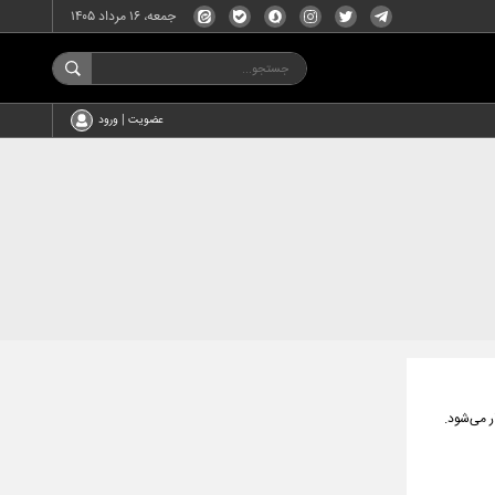
جمعه، ۱۶ مرداد ۱۴۰۵
عضویت | ورود
 می‌شود.