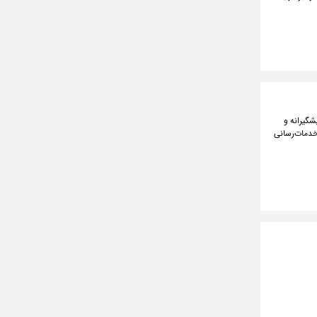
ی پیشگیرانه و
 خدمات‌رسانی