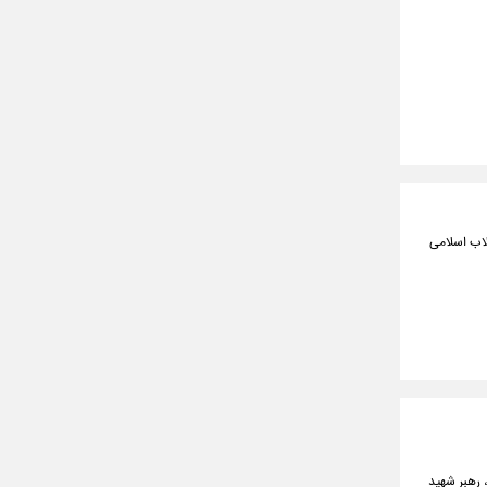
لاب اسلامی
 رهبر شهید