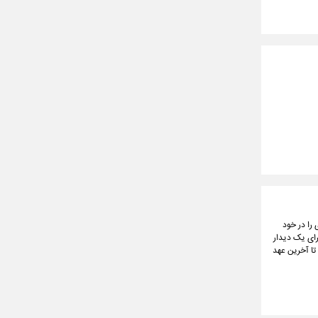
را در خود
برای یک دیدار
تا آخرین عهد