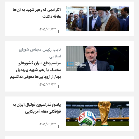
آثار ادبی که رهبر شهید به آن‌ها
علاقه داشت
۱۴۰۵/۰۴/۱۳
نایب رئیس مجلس شورای
اسلامی:
مراسم وداع سران کشورهای
مختلف با رهبر شهید بی‌بدیل
بود/ از اروپایی‌ها دعوتی نداشتیم
۱۴۰۵/۰۴/۱۳
پاسخ فدراسیون فوتبال ایران به
فرافکنی مقام آمریکایی
۱۴۰۵/۰۴/۱۳