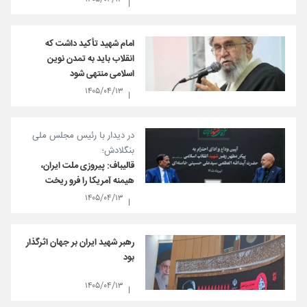
امام شهید تأکید داشت که
انقلاب باید به تمدن نوین
اسلامی منتهی شود
۱۴۰۵/۰۴/۱۳
در دیدار با رئیس مجلس ملی
بنگلادش؛
قالیباف: پیروزی ملت ایران،
هیمنه آمریکا را فرو ریخت
۱۴۰۵/۰۴/۱۳
رهبر شهید ایران بر جهان اثرگذار
بود
۱۴۰۵/۰۴/۱۳