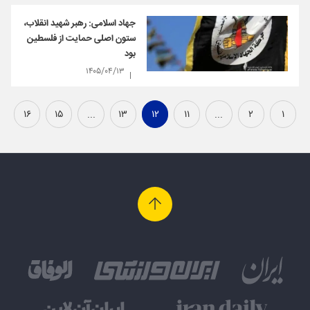
جهاد اسلامی: رهبر شهید انقلاب،
ستون اصلی حمایت از فلسطین
بود
۱۴۰۵/۰۴/۱۳
۱۶
۱۵
...
۱۳
۱۲
۱۱
...
۲
۱