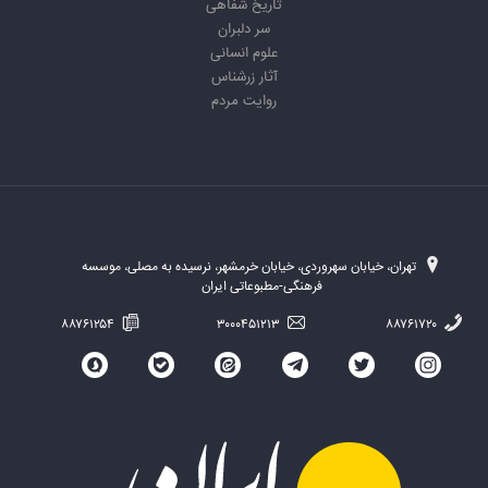
تاریخ شفاهی
سر دلبران
علوم انسانی
آثار زرشناس
روایت مردم
تهران، خیابان سهروردی، خیابان خرمشهر، نرسیده به مصلی، موسسه
فرهنگی-مطبوعاتی ایران
۸۸۷۶۱۲۵۴
۳۰۰۰۴۵۱۲۱۳
۸۸۷۶۱۷۲۰