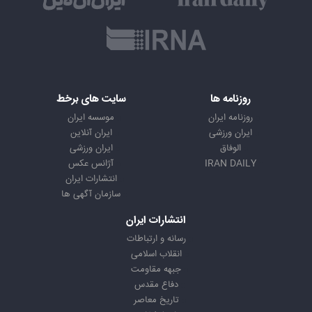
روزنامه ها
سایت های برخط
روزنامه ایران
موسسه ایران
ایران ورزشی
ایران آنلاین
الوفاق
ایران ورزشی
IRAN DAILY
آژانس عکس
انتشارات ایران
سازمان آگهی ها
انتشارات ایران
رسانه و ارتباطات
انقلاب اسلامی
جبهه مقاومت
دفاع مقدس
تاریخ معاصر