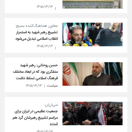
۱۴۰۵/۰۴/۱۳
معاون هماهنگ‌کننده بسیج:
تشییع رهبر شهید به استمرار
انقلاب اسلامی تبدیل می‌شود
۱۴۰۵/۰۴/۱۳
حسن روحانی: رهبر شهید
متفکری بود که در ابعاد مختلف
فرهنگ اسلامی تسلط داشت
سیاست
۱۴۰۵/۰۴/۱۳
سی‌ان‌ان:
جمعیت عظیمی در ایران برای
مراسم تشییع رهبرشان گرد هم
آمدند
۱۴۰۵/۰۴/۱۳