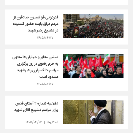
قدردرانی فراکسیون صادقون از
مردم عراق بابت حضور گسترده
در تشییع رهبر شهید
۱۴۰۵/۰۴/۱۷
تمامی معابر و خیابان‌ها منتهی
به حرم رضوی در روز برگزاری
مراسم خاکسپاری رهبرشهید
مسدود است
۱۴۰۵/۰۴/۱۷
اطلاعیه شماره ۴ آستان قدس
برای مراسم تشییع آقای شهید
استان‌ها
۱۴۰۵/۰۴/۱۷