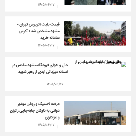
۱۴۰۵/۰۴/۱۷
قیمت بلیت اتوبوس تهران -
مشهد مشخص شد+ آدرس
سامانه خرید
۱۴۰۵/۰۴/۱۷
حال و هوای فرودگاه مشهد مقدس در
آستانه میزبانی ابدی از رهبر شهید
۱۴۰۵/۰۴/۱۷
عرضه لاستیک و روغن موتور
دولتی به ناوگان جابه‌جایی زائران
و عزاداران
۱۴۰۵/۰۴/۱۷