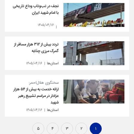
نجف در تب‌وتاب وداع تاریخی
با امام شهید ایران
۱۴۰۵/۰۴/۱۶
تردد بیش از ۳۱۲ هزار مسافر از
گمرک مرزی چذابه
استان‌ها
۱۴۰۵/۰۴/۱۶
سخنگوی هلال‌احمر:
ارائه خدمت به بیش از ۵۴ هزار
عزادار در مراسم تشییع رهبر
شهید
استان‌ها
۱۴۰۵/۰۴/۱۶
۵
۴
۳
۲
۱