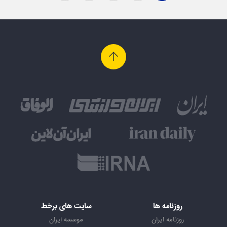
روزنامه ها
سایت های برخط
روزنامه ایران
موسسه ایران