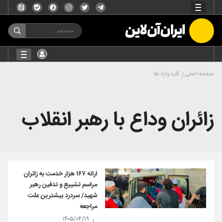
صفحه اصلی
کلیدواژه ها
زائران وداع با رهبر انقلاب
ارائه ۱۶۷ هزار خدمت به زائران
مراسم تشییع و تدفین رهبر
شهید/ سردرد بیشترین علت
مراجعه
۱۴۰۵/۰۴/۱۹