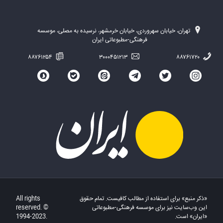
تهران، خیابان سهروردی، خیابان خرمشهر، نرسیده به مصلی، موسسه
فرهنگی-مطبوعاتی ایران
۸۸۷۶۱۲۵۴
۳۰۰۰۴۵۱۲۱۳
۸۸۷۶۱۷۲۰
«ذکر منبع» برای استفاده از مطالب کافیست. تمام حقوق
All rights
این وب‌سایت نیز برای موسسه فرهنگی-مطبوعاتی
reserved. ©
«ایران» است.
1994-2023.