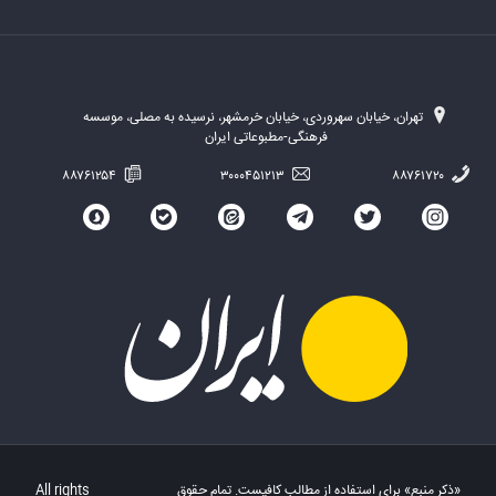
تهران، خیابان سهروردی، خیابان خرمشهر، نرسیده به مصلی، موسسه
فرهنگی-مطبوعاتی ایران
۸۸۷۶۱۲۵۴
۳۰۰۰۴۵۱۲۱۳
۸۸۷۶۱۷۲۰
«ذکر منبع» برای استفاده از مطالب کافیست. تمام حقوق
All rights