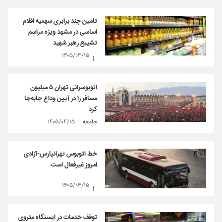
تامین چند برابری سهمیه اقلام
اساسی در مشهد ویژه مراسم
تشییع رهبر شهید
۱۴۰۵/۰۴/۱۵
اتوبوسرانی تهران ۵ میلیون
مسافر را در آیین وداع جابه‌جا
کرد
جامعه
۱۴۰۵/۰۴/۱۵
خط اتوبوس تهرانپارس-آزادی
امروز غیرفعال است
۱۴۰۵/۰۴/۱۵
توقف خدمات در ایستگاه متروی