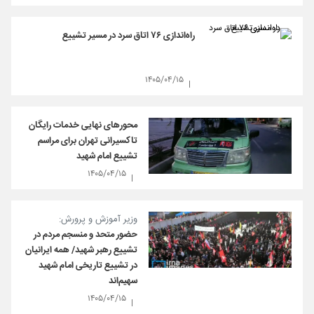
راه‌اندازی ۷۶ اتاق سرد در مسیر تشییع
۱۴۰۵/۰۴/۱۵
محور‌های نهایی خدمات رایگان
تاکسیرانی تهران برای مراسم
تشییع امام شهید
۱۴۰۵/۰۴/۱۵
وزیر آموزش و پرورش:
حضور متحد و منسجم مردم در
تشییع رهبر شهید/ همه ایرانیان
در تشییع تاریخی امام شهید
سهیم‌اند
۱۴۰۵/۰۴/۱۵