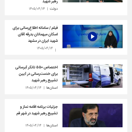
رهبر شهید
دولت
۱۴۰۵/۰۴/۱۴
فیلم / سامانه اطلاع‌رسانی برای
اسکان میهمانان بدرقه آقای
شهید ایران در مشهد
۱۴۰۵/۰۴/۱۴
اختصاص ۵۵۰ تانکر آبرسانی
برای خدمت‌رسانی در آیین‌
تشییع رهبر شهید
استان‌ها
۱۴۰۵/۰۴/۱۴
جزئیات برنامه اقامه نماز و
تشییع رهبر شهید در شهر قم
استان‌ها
۱۴۰۵/۰۴/۱۴