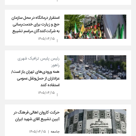
استقرار درمانگاه در محل سازمان
حج و زیارت برای خدمت‌رسانی
به شرکت‌کنندگان مراسم تشییع
۱۴۰۵/۰۴/۱۵
رئیس پلیس ترافیک شهری
راهور:
همه ورودی‌های تهران باز است/
عزاداران از حمل‌ونقل عمومی
استفاده کنند
۱۴۰۵/۰۴/۱۵
حرکت کاروان اهالی فرهنگ در
آیین تشییع آقای شهید ایران
جامعه
۱۴۰۵/۰۴/۱۵