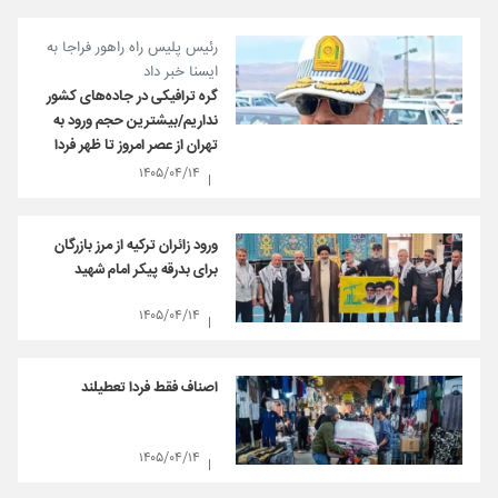
رئیس پلیس راه راهور فراجا به
ایسنا خبر داد
گره ترافیکی در جاده‌های کشور
نداریم/بیشترین حجم ورود به
تهران از عصر امروز تا ظهر فردا
۱۴۰۵/۰۴/۱۴
ورود زائران ترکیه از مرز بازرگان
برای بدرقه پیکر امام شهید
۱۴۰۵/۰۴/۱۴
اصناف فقط فردا تعطیلند
۱۴۰۵/۰۴/۱۴