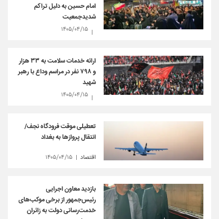
امام حسین به‌ دلیل تراکم
شدیدجمعیت
۱۴۰۵/۰۴/۱۵
ارائه خدمات سلامت به ۳۳ هزار
و ۷۹۸ نفر در مراسم وداع با رهبر
شهید
۱۴۰۵/۰۴/۱۵
تعطیلی موقت فرودگاه نجف/
انتقال پروازها به بغداد
اقتصاد
۱۴۰۵/۰۴/۱۵
بازدید معاون اجرایی
رئیس‌جمهور از برخی موکب‌های
خدمت‌رسانی دولت به زائران