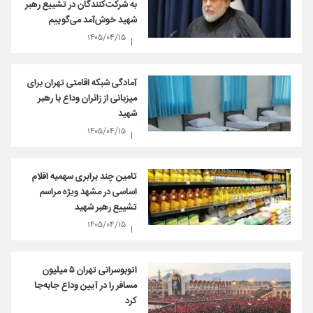
به شرکت‌کنندگان در تشییع رهبر
شهید خوش‌آمد می‌گوییم
۱۴۰۵/۰۴/۱۵
آمادگی شبکه اقامتی تهران برای
میزبانی از زائران وداع با رهبر
شهید
۱۴۰۵/۰۴/۱۵
تامین چند برابری سهمیه اقلام
اساسی در مشهد ویژه مراسم
تشییع رهبر شهید
۱۴۰۵/۰۴/۱۵
اتوبوسرانی تهران ۵ میلیون
مسافر را در آیین وداع جابه‌جا
کرد