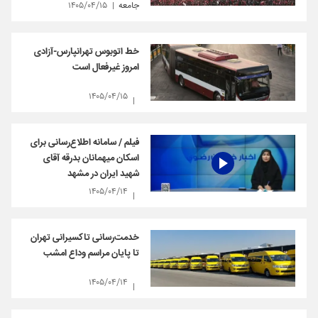
جامعه
۱۴۰۵/۰۴/۱۵
خط اتوبوس تهرانپارس-آزادی
امروز غیرفعال است
۱۴۰۵/۰۴/۱۵
فیلم / سامانه اطلاع‌رسانی برای
اسکان میهمانان بدرقه آقای
شهید ایران در مشهد
۱۴۰۵/۰۴/۱۴
خدمت‌رسانی تاکسیرانی تهران
تا پایان مراسم وداع امشب
۱۴۰۵/۰۴/۱۴