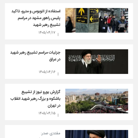
استفاده از اتوبوس و مترو، تاکید
پلیس راهور مشهد در مراسم
تشییع رهبر شهید
۱۴۰۵/۰۴/۱۷
جزئیات مراسم تشییع رهبر شهید
در عراق
۱۴۰۵/۰۴/۱۶
گزارش یورو نیوز از تشییع
باشکوه و بزرگ رهبر شهید انقلاب
در تهران
۱۴۰۵/۰۴/۱۵
مقتدی صدر: