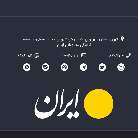
تهران، خیابان سهروردی، خیابان خرمشهر، نرسیده به مصلی، موسسه
فرهنگی-مطبوعاتی ایران
۸۸۷۶۱۲۵۴
۳۰۰۰۴۵۱۲۱۳
۸۸۷۶۱۷۲۰