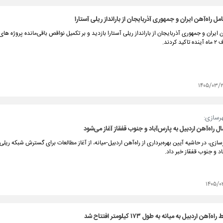
مل راه‌آهن ایران و جمهوری آذربایجان از بارانداز ریلی آستارا
ن ایران و جمهوری آذربایجان از بارانداز ریلی آستارا بازدید و بر تکمیل نواقص باقی‌مانده پروژه ها
کردند.
۱۴۰۵/۰۳/
هرسازی:
 راه‌آهن اردبیل به پارس‌آباد و جنوب قفقاز آغاز می‌شود
سازی، در حاشیه آیین بهره‌برداری از راه‌آهن اردبیل-میانه، از آغاز مطالعات برای گسترش شبکه ریلی
 و جنوب قفقاز خبر داد.
۱۴۰۵/۰
ن اردبیل به میانه به طول ۱۷۳ کیلومتر افتتاح شد