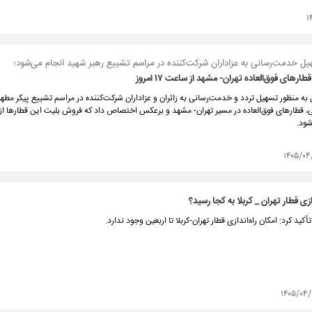
۱
هیل خدمت‌رسانی به عزاداران شرکت‌کننده در مراسم تشییع رهبر شهید انجام می‌شود؛
رهای فوق‌العاده تهران- مشهد از ساعت ۱۷ امروز
به منظور تسهیل تردد و خدمت‌رسانی به زائران و عزاداران شرکت‌کننده در مراسم تشییع پیکر مطهر
شود.
۱۴۰۵/۰۴
دازی قطار تهران _ کربلا به کجا رسید؟
أکید کرد:‌ امکان راه‌اندازی قطار تهران-کربلا تا اربعین وجود ندارد.
۱۴۰۵/۰۴/