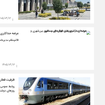
۴۰۵/۰۴/۱۶
عرضه حداکثری ب
قائم‌مقام مدیرعا
۱۴۰۵/۰۴/۱۶
ظرفیت قطار‌ه
روابط عمومی ر
روز‌های دوشنبه و سه‌شنبه ۱۶ تیر، همزمان با برگزاری 