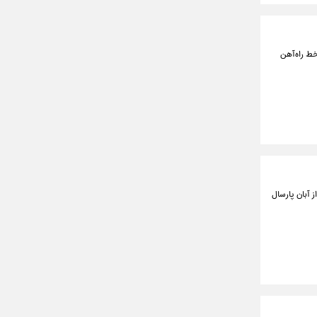
 آمریکایی به خط راه‌آهن
 آبان پارسال