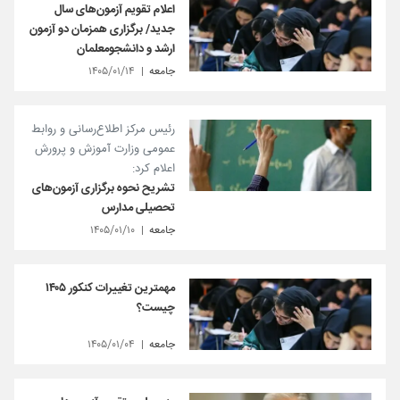
اعلام تقویم آزمون‌های سال
جدید/ برگزاری همزمان دو آزمون
ارشد و دانشجومعلمان
جامعه
۱۴۰۵/۰۱/۱۴
رئیس مرکز اطلاع‌رسانی و روابط
عمومی وزارت آموزش و پرورش
اعلام کرد:
تشریح نحوه برگزاری آزمون‌های
تحصیلی مدارس
جامعه
۱۴۰۵/۰۱/۱۰
مهمترین تغییرات کنکور ۱۴۰۵
چیست؟
جامعه
۱۴۰۵/۰۱/۰۴