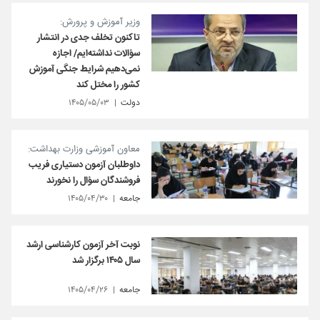
وزیر آموزش و پرورش:
تاکنون تخلف جدی در انتشار
سؤالات نداشته‌ایم/ اجازه
نمی‌دهیم شرایط جنگی آموزش
کشور را مختل کند
دولت
۱۴۰۵/۰۵/۰۳
معاون آموزشی وزارت بهداشت:
داوطلبان آزمون دستیاری فریب
فروشندگان سؤال را نخورند
جامعه
۱۴۰۵/۰۴/۳۰
نوبت آخر آزمون‌ کارشناسی ارشد
سال ۱۴۰۵ برگزار شد
جامعه
۱۴۰۵/۰۴/۲۶