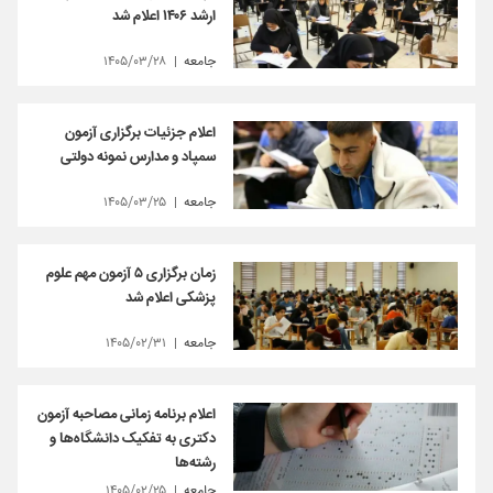
ارشد ۱۴۰۶ اعلام شد
جامعه
۱۴۰۵/۰۳/۲۸
اعلام جزئیات برگزاری آزمون
سمپاد و مدارس نمونه دولتی
جامعه
۱۴۰۵/۰۳/۲۵
زمان برگزاری ۵ آزمون مهم علوم
پزشکی اعلام شد
جامعه
۱۴۰۵/۰۲/۳۱
اعلام برنامه زمانی مصاحبه آزمون
دکتری به تفکیک دانشگاه‌ها و
رشته‌ها
جامعه
۱۴۰۵/۰۲/۲۵