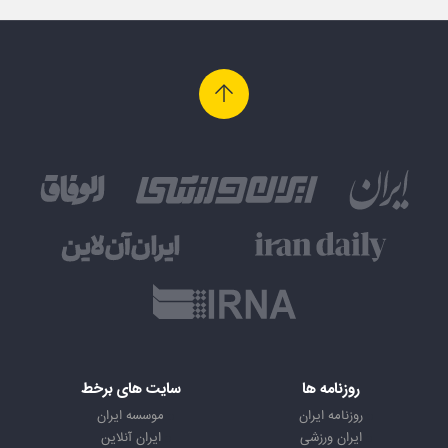
روزنامه ها
سایت های برخط
روزنامه ایران
موسسه ایران
ایران ورزشی
ایران آنلاین