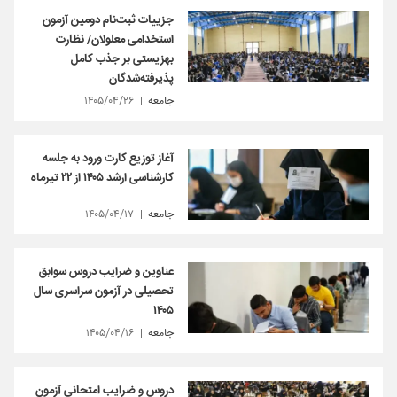
جزییات ثبت‌نام دومین آزمون
استخدامی معلولان/ نظارت
بهزیستی بر جذب کامل
پذیرفته‌شدگان
جامعه
۱۴۰۵/۰۴/۲۶
آغاز توزیع کارت ورود به جلسه
کارشناسی ارشد ۱۴۰۵ از ۲۲ تیرماه
جامعه
۱۴۰۵/۰۴/۱۷
عناوین و ضرایب دروس سوابق
تحصیلی در آزمون سراسری سال
۱۴۰۵
جامعه
۱۴۰۵/۰۴/۱۶
دروس و ضرایب امتحانی آزمون