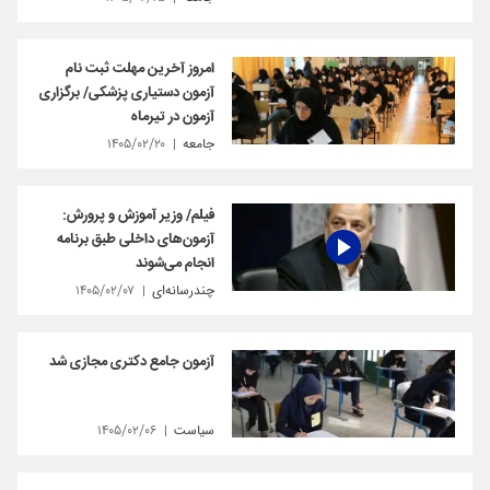
امروز آخرین مهلت ثبت نام
آزمون دستیاری پزشکی/ برگزاری
آزمون در تیرماه
جامعه
۱۴۰۵/۰۲/۲۰
فیلم/ وزیر آموزش و پرورش:
آزمون‌های داخلی طبق برنامه
انجام می‌شوند
چندرسانه‌ای
۱۴۰۵/۰۲/۰۷
آزمون جامع دکتری مجازی شد
سیاست
۱۴۰۵/۰۲/۰۶