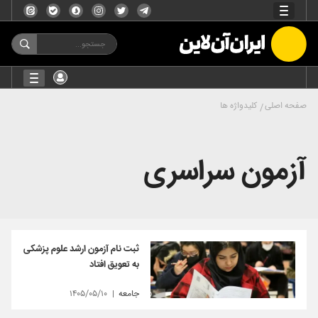
صفحه اصلی
کلیدواژه ها
آزمون سراسری
ثبت نام آزمون ارشد علوم پزشکی
به تعویق افتاد
جامعه
۱۴۰۵/۰۵/۱۰