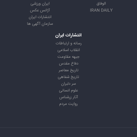
الوفاق
ایران ورزشی
IRAN DAILY
آژانس عکس
انتشارات ایران
سازمان آگهی ها
انتشارات ایران
رسانه و ارتباطات
انقلاب اسلامی
جبهه مقاومت
دفاع مقدس
تاریخ معاصر
تاریخ شفاهی
سر دلبران
علوم انسانی
آثار زرشناس
روایت مردم