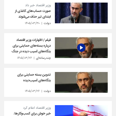
وزیر اقتصاد خبر داد
صورت حساب‌های کاغذی از
ابتدای تیر حذف می‌شوند
دولت
۱۴۰۵/۰۳/۳۰
فیلم / اظهارات وزیر اقتصاد
درباره بسته‌های حمایتی برای
بنگاه‌های آسیب دیده در جنگ
چندرسانه‌ای
۱۴۰۵/۰۳/۲۶
تدوین بسته حمایتی برای
بنگاه‌های آسیب‌دیده
دولت
۱۴۰۵/۰۳/۲۶
وزیر اقتصاد اعلام کرد
خبر خوش برای کسب‌وکارها: