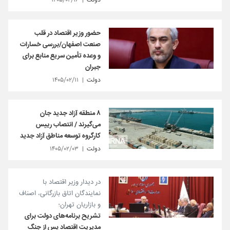
دولت
۱۴۰۵/۰۲/۱۶
حضور وزیر اقتصاد در قلب
صنعت اصفهان/بررسی خسارات
و وعده تأمین سریع منابع برای
جبران
دولت
۱۴۰۵/۰۲/۱۱
۸ منطقه آزاد جدید جان
می‌گیرند / انتصاب رییس
کارگروه توسعه مناطق آزاد جدید
دولت
۱۴۰۵/۰۲/۰۳
در دیدار وزیر اقتصاد با
نمایندگان اتاق بازرگانی، اصناف
و بازاریان تهران؛
تشریح برنامه‌های دولت برای
مدیریت اقتصاد پس از جنگ