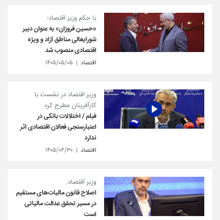
با حکم وزیر اقتصاد؛
«حسین فروزان» به عنوان دبیر
شورایعالی مناطق آزاد و ویژه
اقتصادی منصوب شد
اقتصاد
۱۴۰۵/۰۵/۰۵
وزیر اقتصاد در نشست با
کارآفرینان مطرح کرد
فیلم / اختلالات بانکی در
اعتبارسنجی فعالان اقتصادی اثر
ندارد
اقتصاد
۱۴۰۵/۰۴/۳۰
وزیر اقتصاد:
اصلاح قانون مالیات‌های مستقیم
در مسیر تحقق عدالت مالیاتی
است