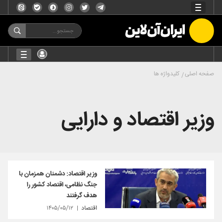
صفحه اصلی
کلیدواژه ها
وزیر اقتصاد و دارایی
وزیر اقتصاد: دشمنان همزمان با
جنگ نظامی، اقتصاد کشور را
هدف گرفتند
اقتصاد
۱۴۰۵/۰۵/۱۲