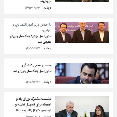
می‌گیرند
دولت
۱۴۰۵/۰۲/۲۳
با حضور وزیر امور اقتصادی و
دارایی؛
مدیرعامل جدید بانک ملی ایران
معرفی شد
دولت
۱۴۰۵/۰۲/۱۷
محسن سیفی کفشگری
مدیرعامل بانک ملی ایران شد
دولت
۱۴۰۵/۰۲/۱۷
نشست مشترک وزرای راه و
اقتصاد برای تسهیل تخلیه و
ترخیص کالا از بنادر و مرزها