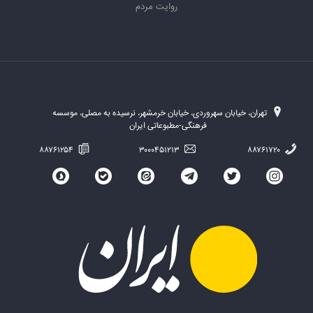
روایت مردم
تهران، خیابان سهروردی، خیابان خرمشهر، نرسیده به مصلی، موسسه
فرهنگی-مطبوعاتی ایران
۸۸۷۶۱۲۵۴
۳۰۰۰۴۵۱۲۱۳
۸۸۷۶۱۷۲۰