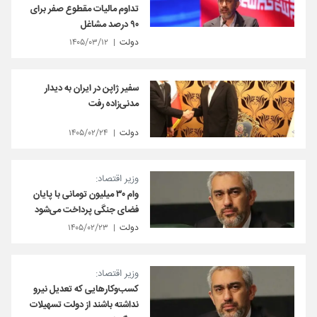
تداوم مالیات مقطوع صفر برای
۹۰ درصد مشاغل
دولت
۱۴۰۵/۰۳/۱۲
سفیر ژاپن در ایران به دیدار
مدنی‌زاده رفت
دولت
۱۴۰۵/۰۲/۲۴
وزیر اقتصاد:
وام ۳۰ میلیون تومانی با پایان
فضای جنگی پرداخت می‌شود
دولت
۱۴۰۵/۰۲/۲۳
وزیر اقتصاد:
کسب‌وکارهایی که تعدیل نیرو
نداشته باشند از دولت تسهیلات