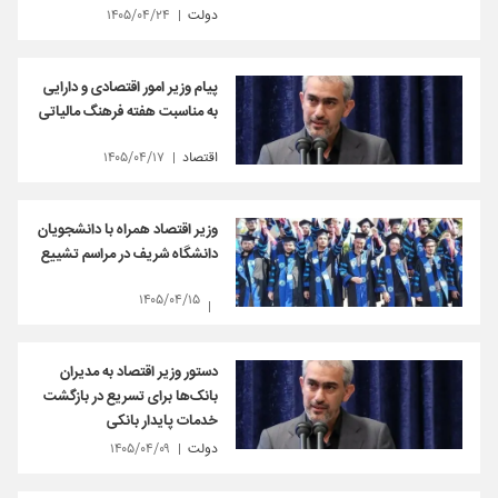
دولت
۱۴۰۵/۰۴/۲۴
پیام وزیر امور اقتصادی و دارایی
به مناسبت هفته فرهنگ مالیاتی
اقتصاد
۱۴۰۵/۰۴/۱۷
وزیر اقتصاد همراه با دانشجویان
دانشگاه شریف در مراسم تشییع
۱۴۰۵/۰۴/۱۵
دستور وزیر اقتصاد به مدیران
بانک‌ها برای تسریع در بازگشت
خدمات پایدار بانکی
دولت
۱۴۰۵/۰۴/۰۹