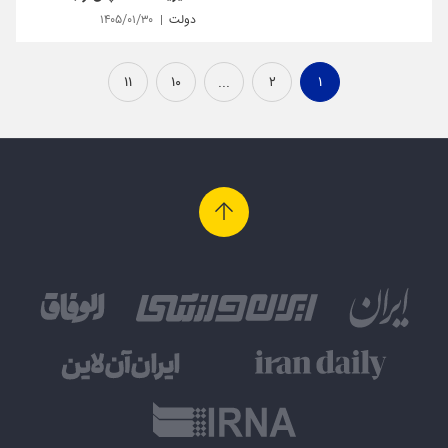
دولت
۱۴۰۵/۰۱/۳۰
۱۱
۱۰
...
۲
۱