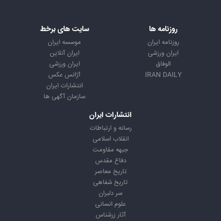
روزنامه ها
سایت های برخط
روزنامه ایران
موسسه ایران
ایران ورزشی
ایران آنلاین
الوفاق
ایران ورزشی
IRAN DAILY
آژانس عکس
انتشارات ایران
سازمان آگهی ها
انتشارات ایران
رسانه و ارتباطات
انقلاب اسلامی
جبهه مقاومت
دفاع مقدس
تاریخ معاصر
تاریخ شفاهی
سر دلبران
علوم انسانی
آثار زرشناس