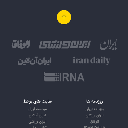
روزنامه ها
سایت های برخط
روزنامه ایران
موسسه ایران
ایران ورزشی
ایران آنلاین
الوفاق
ایران ورزشی