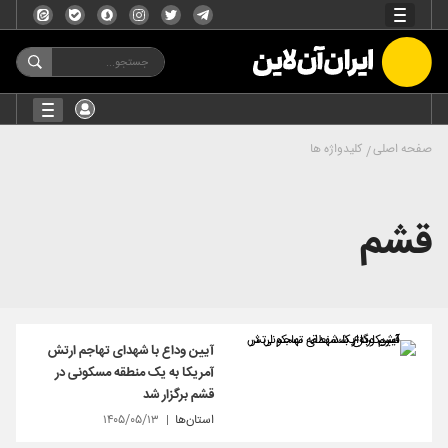
صفحه اصلی
کلیدواژه ها
قشم
آیین وداع با شهدای تهاجم ارتش
آمریکا به یک منطقه مسکونی در
قشم برگزار شد
استان‌ها
۱۴۰۵/۰۵/۱۳