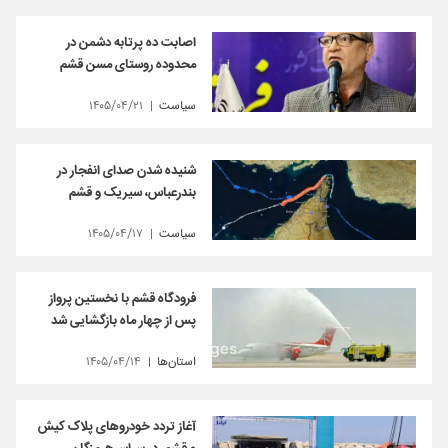
اصابت ده پرتابه دشمن در
محدوده روستای مسن قشم
سیاست
۱۴۰۵/۰۴/۲۱
شنیده شدن صدای انفجار در
بندرعباس، سیریک و قشم
سیاست
۱۴۰۵/۰۴/۱۷
فرودگاه قشم با نخستین پرواز
پس از چهار ماه بازگشایی شد
استان‌ها
۱۴۰۵/۰۴/۱۴
آغاز تردد خودروهای پلاک کیش