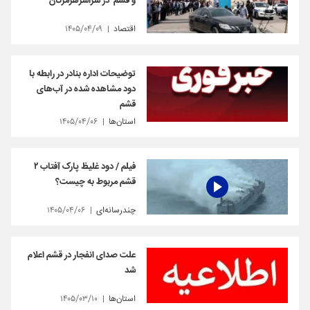
و قشم در سراسرهرمزگان
اقتصاد
۱۴۰۵/۰۴/۰۹
توضیحات اداره بنادر در رابطه با
دود مشاهده شده در آب‌های
قشم
استان‌ها
۱۴۰۵/۰۴/۰۶
فیلم / دود غلیظ پارک آفتاب ۲
قشم مربوط به چیست؟
چندرسانه‌ای
۱۴۰۵/۰۴/۰۶
علت صدای انفجار در قشم اعلام
شد
استان‌ها
۱۴۰۵/۰۳/۱۰