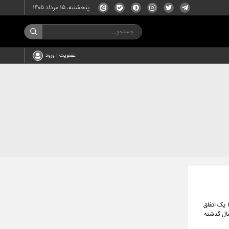
پنجشنبه، ۱۵ مرداد ۱۴۰۵
عضویت | ورود
 یک اتفاق
سال گذشته