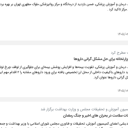
درمان و آموزش پزشکی، ضمن بازدید از درمانگاه و مرکز روانپزشکی ملوک مطهری تهران بر بهره بر
مرکز تاکید کرد .
۱۴۰۵/۰
 مطرح کرد
درمان و آموزش پزشکی، تقویت بیمه‌ها و افزایش پوشش بیمه‌ای برای جلوگیری از توقف چرخ تولی
حمایت از تولید داروهای باکیفیت داخلی از محل ارز تخصیص یافته ب
گرانی داروها عنوان کرد.
۱۴۰۵/۰
ون آموزش و تحقیقات مجلس و وزارت بهداشت برگزار شد
مات سلامت در بحران های اخیر و جنگ رمضان
شی اعضای کمیسیون آموزش، تحقیقات و فناوری مجلس شورای اسلامی با وزیر بهداشت و جمعی 