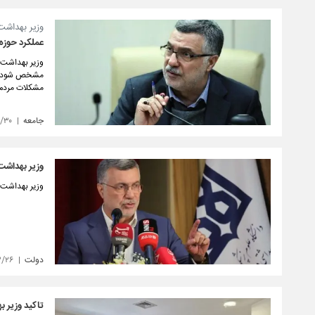
وزیر بهداشت
عملکرد حوزه 
وزیر بهداشت 
مشخص شود اقدا
مشکلات مردم
جامعه
۳/۳۰
وزیر بهداشت:
وزیر بهداشت ب
دولت
۳/۲۶
تاکید وزیر ب