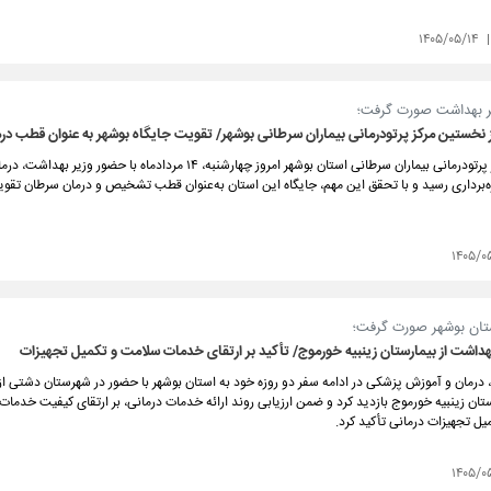
۱۴۰۵/۰۵/۱۴
ر بهداشت صورت گرفت؛
از نخستین مرکز پرتودرمانی بیماران سرطانی بوشهر/ تقویت جایگاه بوشهر به عنوان قطب د
نخستین مرکز پرتودرمانی بیماران سرطانی استان بوشهر امروز چهارشنبه، ۱۴ مردادماه با حضور
ه‌برداری رسید و با تحقق این مهم، جایگاه این استان به‌عنوان قطب تشخیص و درمان سرطان تقو
۱۴۰۵/۰
ستان بوشهر صورت گرفت؛
بهداشت از بیمارستان زینبیه خورموج/ تأکید بر ارتقای خدمات سلامت و تکمیل تجهیزات
 درمان و آموزش پزشکی در ادامه سفر دو روزه خود به استان بوشهر با حضور در شهرستان دشتی 
ان زینبیه خورموج بازدید کرد و ضمن ارزیابی روند ارائه خدمات درمانی، بر ارتقای کیفیت خدمات،
میل تجهیزات درمانی تأکید کرد.
۱۴۰۵/۰