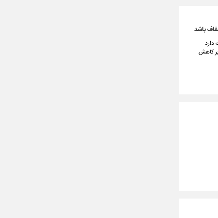
شفاف باشد
 دارد
 بر کاهش