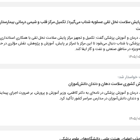
پایش سلامت نخل تقی عسلویه شتاب می‌گیرد/ تکمیل مرکز قلب و شیمی درمانی بیمارستان ل
ست
 درمان و آموزش پزشکی گفت: تکمیل و تجهیز مرکز پایش سلامت نخل تقی با همکاری استانداری 
 پزشکی با شتاب دنبال می‌شود تا این مرکز با تمرکز بر پایش، آموزش و پژوهش، نقش مؤثری در 
‌ویژه در مناطق صنعتی و نفت و گاز ایفا کند.
۱۴۰۵/۰
 خواستار شد؛
ش کشوری سلامت دهان و دندان دانش‌آموزان
 درمان و آموزش پزشکی در نامه‌ای به دکتر کاظمی، وزیر آموزش و پرورش، بر ضرورت اجرای پیم
 دندان دانش‌آموزان در مدارس سراسر کشور تأکید کرد.
۱۴۰۵/۰
ذب اعضای هیئت علمی دانشگاه‌های علوم پزشکی