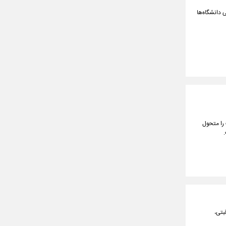
دانشگاه‌ها
 را متحول
.
بتی،