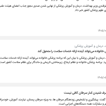
قندی وزیر بهداشت، درمان و آموزش پزشکی از نهایی شدن صدور مجوز جذب اعضای هیئت علمی 
 علوم پزشکی کشور خبر داد.
۱۴۰۵/۰
، درمان و آموزش پزشکی:
 خانواده می‌تواند آینده ارائه خدمات سلامت را متحول کند
درمان و آموزش پزشکی با بیان این که برنامه پزشکی خانواده می‌تواند آینده ارائه خدمات سلامت
د: برنامه پزشکی خانواده و نظام ارجاع، زیرساختی تاریخی و ماندگار برای نظام سلامت کشور است
۱۴۰۵/۰
ف شنیدن آمار سرطان کافی نیست
گفت: پیشگیری و تشخیص زودهنگام سرطان ها، به‌ ویژه سرطان پستان، نیازمند آموزش، خودمراق
م و مشارکت همه دستگاه‌های اجرایی است.