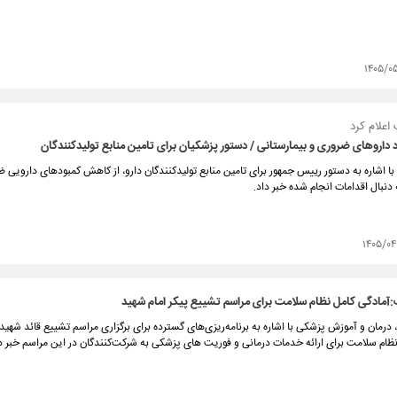
۱۴۰۵/۰
اعلام کرد
اروهای ضروری و بیمارستانی / دستور پزشکیان برای تامین منابع تولیدکنندگان
ا اشاره به دستور رییس جمهور برای تامین منابع تولیدکنندگان دارو، از کاهش کمبودهای دارویی 
 دنبال اقدامات انجام شده خبر داد.
۱۴۰۵/۰
آمادگی کامل نظام سلامت برای مراسم تشییع پیکر امام شهید
درمان و آموزش پزشکی با اشاره به برنامه‌ریزی‌های گسترده برای برگزاری مراسم تشییع قائد شهید ا
ظام سلامت برای ارائه خدمات درمانی و فوریت های پزشکی به شرکت‌کنندگان در این مراسم خبر دا