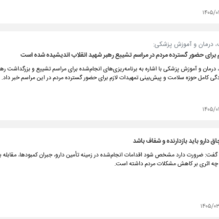
۱۴۰۵/۰
، درمان و آموزش پزشکی:
م برای حضور گسترده مردم در مراسم تشییع رهبر شهید انقلاب اندیشیده شده است
درمان و آموزش پزشکی با اشاره به برنامه‌ریزی‌های انجام‌شده برای مراسم تشییع و بزرگداشت ره
ادگی کامل حوزه سلامت و پیش‌بینی تمهیدات لازم برای حضور گسترده مردم در این مراسم خبر داد.
۱۴۰۵/۰
اق دارو باید بازدارنده و شفاف باشد
فت: ضرورت دارد مشخص شود اقدامات انجام‌شده در زمینه تأمین دارو، جبران کمبودها، مقابله با
ار چه اثری بر کاهش مشکلات مردم داشته است.
۱۴۰۵/۰