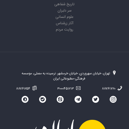
تاریخ شفاهی
سر دلبران
علوم انسانی
آثار زرشناس
روایت مردم
تهران، خیابان سهروردی، خیابان خرمشهر، نرسیده به مصلی، موسسه
فرهنگی-مطبوعاتی ایران
۸۸۷۶۱۲۵۴
۳۰۰۰۴۵۱۲۱۳
۸۸۷۶۱۷۲۰