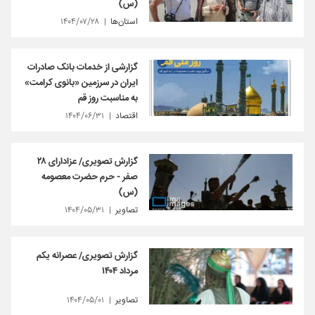
(س)
استان‌ها
۱۴۰۴/۰۷/۲۸
گزارشی از خدمات بانک صادرات
ایران در سرزمین «بانوی کرامت»
به مناسبت روز قم
اقتصاد
۱۴۰۴/۰۶/۳۱
گزارش تصویری/ عزادارای ۲۸
صفر - حرم حضرت معصومه
(س)
تصاویر
۱۴۰۴/۰۵/۳۱
گزارش تصویری/ عصرانه یکم
مرداد ۱۴۰۴
تصاویر
۱۴۰۴/۰۵/۰۱