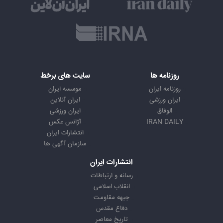
روزنامه ها
سایت های برخط
روزنامه ایران
موسسه ایران
ایران ورزشی
ایران آنلاین
الوفاق
ایران ورزشی
IRAN DAILY
آژانس عکس
انتشارات ایران
سازمان آگهی ها
انتشارات ایران
رسانه و ارتباطات
انقلاب اسلامی
جبهه مقاومت
دفاع مقدس
تاریخ معاصر