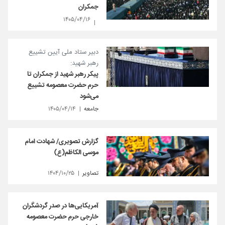
جمکران
۱۴۰۵/۰۴/۱۶
دبیر ستاد ملی آیین تشییع
رهبر شهید:
پیکر رهبر شهید از جمکران تا
حرم حضرت معصومه تشییع
می‌شود
جامعه
۱۴۰۵/۰۴/۱۴
گزارش تصویری/ شهادت امام
موسی الکاظم(ع)
تصاویر
۱۴۰۴/۱۰/۲۵
آمریکایی‌ها در صدر گردشگران
خارجی حرم حضرت معصومه