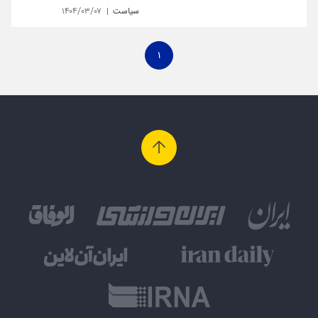
سیاست
۱۴۰۴/۰۳/۰۷
۱