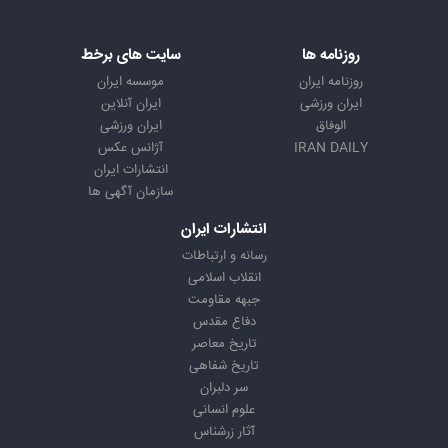
روزنامه ها
سایت های برخط
روزنامه ایران
موسسه ایران
ایران ورزشی
ایران آنلاین
الوفاق
ایران ورزشی
IRAN DAILY
آژانس عکس
انتشارات ایران
سازمان آگهی ها
انتشارات ایران
رسانه و ارتباطات
انقلاب اسلامی
جبهه مقاومت
دفاع مقدس
تاریخ معاصر
تاریخ شفاهی
سر دلبران
علوم انسانی
آثار زرشناس