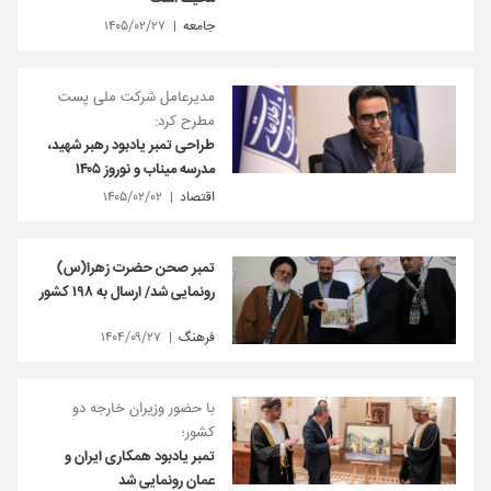
جامعه
۱۴۰۵/۰۲/۲۷
مدیرعامل شرکت ملی پست
مطرح کرد:
طراحی تمبر یادبود رهبر شهید،
مدرسه میناب و نوروز ۱۴۰۵
اقتصاد
۱۴۰۵/۰۲/۰۲
تمبر صحن حضرت زهرا(س)
رونمایی شد/ ارسال به ۱۹۸ کشور
فرهنگ
۱۴۰۴/۰۹/۲۷
با حضور وزیران خارجه دو
کشور؛
تمبر یادبود همکاری ایران و
عمان رونمایی شد