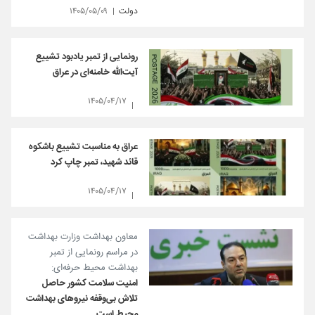
دولت
۱۴۰۵/۰۵/۰۹
رونمایی از تمبر یادبود تشییع
آیت‌الله خامنه‌ای در عراق
۱۴۰۵/۰۴/۱۷
عراق به مناسبت تشییع باشکوه
قائد شهید، تمبر چاپ کرد
۱۴۰۵/۰۴/۱۷
معاون بهداشت وزارت بهداشت
در مراسم رونمایی از تمبر
بهداشت محیط حرفه‌ای:
امنیت سلامت کشور حاصل
تلاش بی‌وقفه نیروهای بهداشت
محیط است