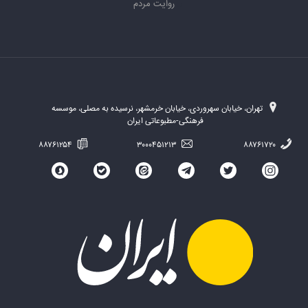
روایت مردم
تهران، خیابان سهروردی، خیابان خرمشهر، نرسیده به مصلی، موسسه
فرهنگی-مطبوعاتی ایران
۸۸۷۶۱۲۵۴
۳۰۰۰۴۵۱۲۱۳
۸۸۷۶۱۷۲۰