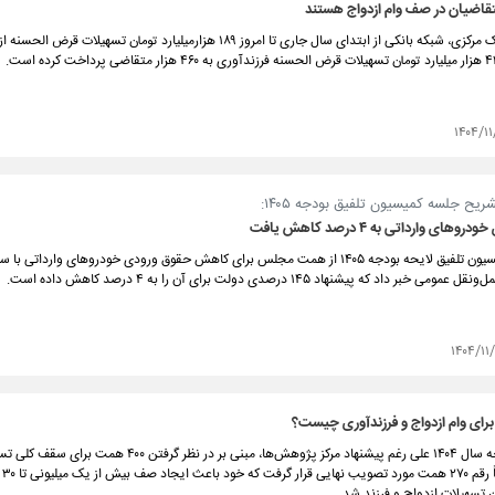
۱۴۰۴/۱۱
یح جلسه کمیسیون تلفیق بودجه ۱۴۰۵:
ای وارداتی به ۴ درصد کاهش یافت
سخنگوی کمیسیون تلفیق لایحه بودجه ۱۴۰۵ از همت مجلس برای کاهش حقوق ورودی خودروهای واردات
بر داد که پیشنهاد ۱۴۵ درصدی دولت برای آن را به ۴ درصد کاهش داده است.
۱۴۰۴/۱۱/
 برای وام ازدواج و فرزندآوری چیست؟
در قانون بودجه سال ۱۴۰۴ علی رغم پیشنهاد مرکز پژوهش‌ها، مبنی بر در نظر گر
 تسهیلات ازدواج و فرزند شد.