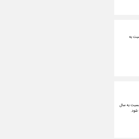
ویان نسبت به
نسبت به سال