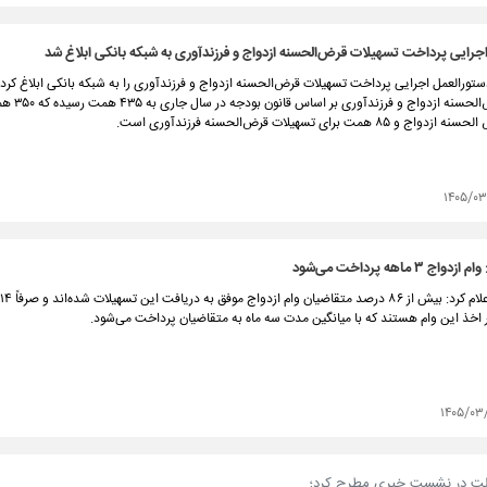
جرایی پرداخت تسهیلات قرض‌الحسنه ازدواج و فرزندآوری به شبکه بانکی ابلاغ شد
تورالعمل اجرایی پرداخت تسهیلات قرض‌الحسنه ازدواج و فرزندآوری را به شبکه بانکی ابلاغ کرد.
تسهیلات قرض‌الحسنه 
 همت برای تسهیلات قرض‌الحسنه فرزندآوری است.
۱۴۰۵/۰۳
۳ ماهه پرداخت می‌شود
ار اخذ این وام هستند که با میانگین مدت سه ماه به متقاضیان پرداخت می‌شود.
۱۴۰۵/۰۳
ت در نشست خبری مطرح کرد؛