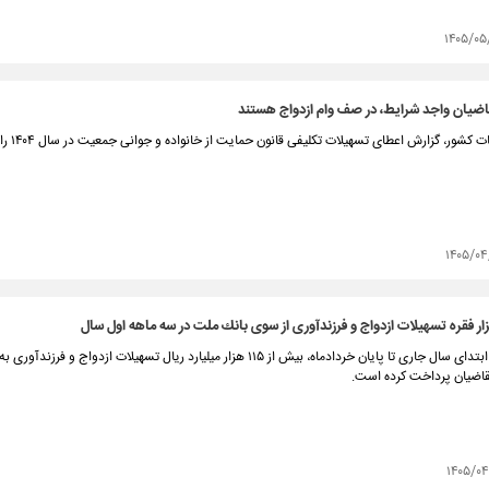
۱۴۰۵/۰۵
شور، گزارش اعطای تسهیلات تکلیفی قانون حمایت از خانواده و جوانی جمعیت در سال ۱۴۰۴ را منتشر کرد.
۱۴۰۵/۰۴
تقاضیان پرداخت کرده است.
۱۴۰۵/۰۴