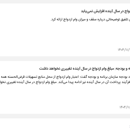
واج در سال آینده افزایش نمی‌یابد
لفیق توضیحاتی درباره سقف و میزان وام ازدواج ارائه کرد.
۱۴۰۴/۱۱/
ه و بودجه: مبلغ وام ازدواج در سال آینده تغییری نخواهد داشت
ودجه سازمان برنامه و بودجه گفت: اعتبار وام ازدواج از محل منابع تسهیلات قرض‌الحسنه همه ب
آیند پرداخت آن در سال آینده نیز ادامه پیدا می‌کند. مبلغ وام ازدواج در سال آینده تغییری نخ
۱۴۰۴/۱۱