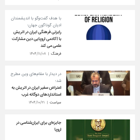
با هدف گفت‌وگو با اندیشمندان
ادیان گوناگون جهان؛
رایزنی فرهنگی ایران در اتریش
با آکادمی اروپایی دین مشارکت
علمی می کند
فرهنگ
۱۴۰۴/۱۱/۰۸
در دیدار با مقام‌های وین مطرح
شد؛
اعتراض سفیر ایران در اتریش به
استانداردهای دوگانه غرب
سیاست
۱۴۰۴/۱۰/۲۱
جایزه‌ای برای ایران‌شناسی در
اروپا