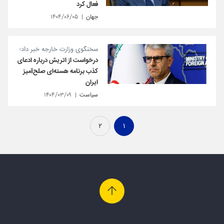
فعال کرد
جهان
۱۴۰۴/۰۶/۰۵
سخنگوی وزارت خارجه خبر داد؛
درخواست از اتریش درباره ادعای
کذب برنامه هسته‌ای صلح‌آمیز
ایران
سیاست
۱۴۰۴/۰۳/۰۹
۲
۱