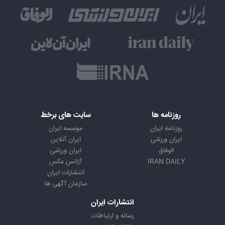
روزنامه ها
سایت های برخط
روزنامه ایران
موسسه ایران
ایران ورزشی
ایران آنلاین
الوفاق
ایران ورزشی
IRAN DAILY
آژانس عکس
انتشارات ایران
سازمان آگهی ها
انتشارات ایران
رسانه و ارتباطات