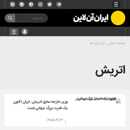
صفحه اصلی
کلیدواژه ها
اتریش
وزیر خارجه سابق اتریش: ایران اکنون
یک قدرت بزرگ جهانی است
۱۴۰۵/۰۴/۱۴