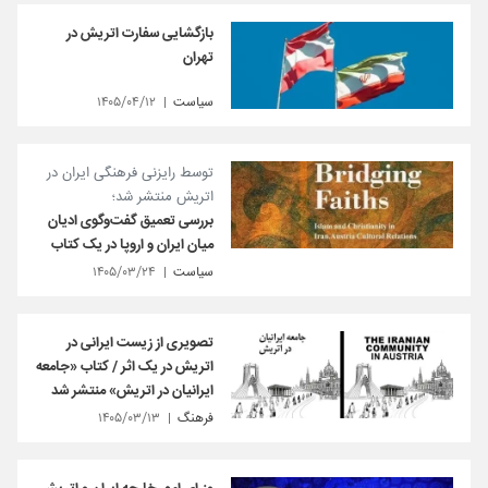
بازگشایی سفارت اتریش در
تهران
سیاست
۱۴۰۵/۰۴/۱۲
توسط رایزنی فرهنگی ایران در
اتریش منتشر شد؛
بررسی تعمیق گفت‌وگوی ادیان
میان ایران و اروپا در یک کتاب
سیاست
۱۴۰۵/۰۳/۲۴
تصویری از زیست ایرانی در
اتریش در یک اثر / کتاب «جامعه
ایرانیان در اتریش» منتشر شد
فرهنگ
۱۴۰۵/۰۳/۱۳