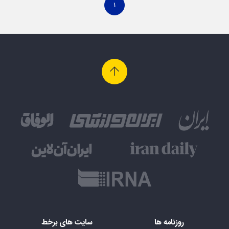
۱
روزنامه ها
سایت های برخط