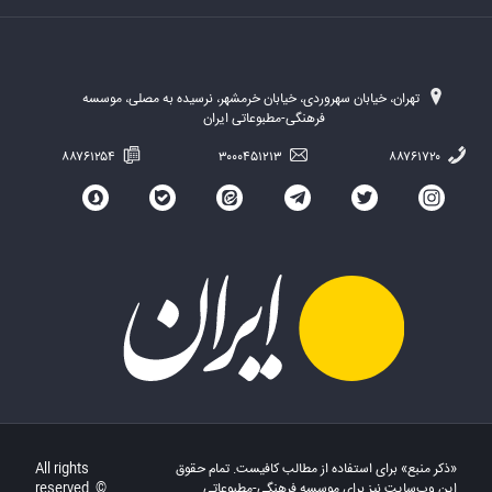
تهران، خیابان سهروردی، خیابان خرمشهر، نرسیده به مصلی، موسسه
فرهنگی-مطبوعاتی ایران
۸۸۷۶۱۲۵۴
۳۰۰۰۴۵۱۲۱۳
۸۸۷۶۱۷۲۰
«ذکر منبع» برای استفاده از مطالب کافیست. تمام حقوق
All rights
این وب‌سایت نیز برای موسسه فرهنگی-مطبوعاتی
reserved. ©