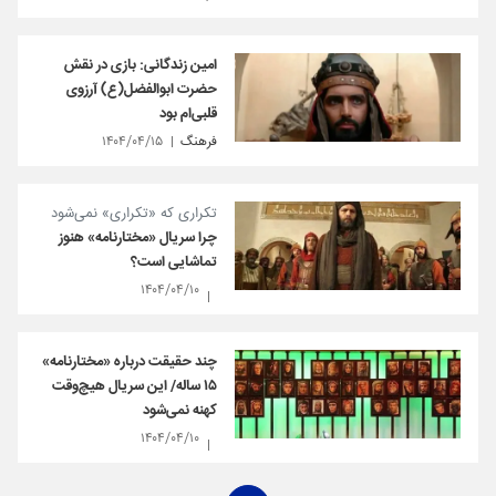
امین زندگانی: بازی در نقش
حضرت ابوالفضل(ع) آرزوی
قلبی‌ام بود
فرهنگ
۱۴۰۴/۰۴/۱۵
تکراری که «تکراری» نمی‌شود
چرا سریال «مختارنامه» هنوز
تماشایی است؟
۱۴۰۴/۰۴/۱۰
چند حقیقت درباره «مختارنامه»
۱۵ ساله/ این سریال هیچ‌وقت
کهنه نمی‌شود
۱۴۰۴/۰۴/۱۰