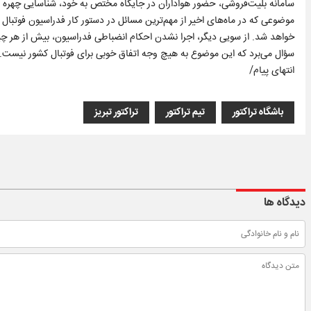
سامانه بلیت‌فروشی، حضور هواداران در جایگاه مختص به خود، شناسایی چهره و ه
موضوعی که در ماه‌های اخیر از مهم‌ترین مسائل در دستور کار فدراسیون فوتبال 
خواهد شد. از سویی دیگر، اجرا نشدن احکام انضباطی فدراسیون، بیش از هر چیز اق
سؤال می‌برد که این موضوع به هیچ وجه اتفاق خوبی برای فوتبال کشور نیست.
انتهای پیام/
باشگاه تراکتور
تیم تراکتور
تراکتور تبریز
دیدگاه ها