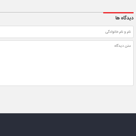
دیدگاه ها