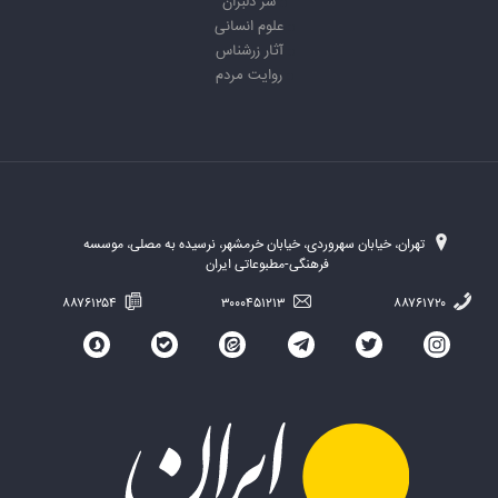
سر دلبران
علوم انسانی
آثار زرشناس
روایت مردم
تهران، خیابان سهروردی، خیابان خرمشهر، نرسیده به مصلی، موسسه
فرهنگی-مطبوعاتی ایران
۸۸۷۶۱۲۵۴
۳۰۰۰۴۵۱۲۱۳
۸۸۷۶۱۷۲۰