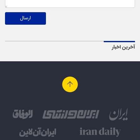
ارسال
آخرین اخبار