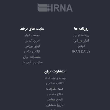
روزنامه ها
سایت های برخط
روزنامه ایران
موسسه ایران
ایران ورزشی
ایران آنلاین
الوفاق
ایران ورزشی
IRAN DAILY
آژانس عکس
انتشارات ایران
سازمان آگهی ها
انتشارات ایران
رسانه و ارتباطات
انقلاب اسلامی
جبهه مقاومت
دفاع مقدس
تاریخ معاصر
تاریخ شفاهی