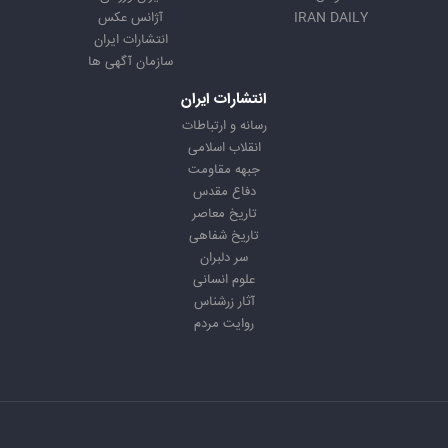
IRAN DAILY
آژانس عکس
انتشارات ایران
سازمان آگهی ها
انتشارات ایران
رسانه و ارتباطات
انقلاب اسلامی
جبهه مقاومت
دفاع مقدس
تاریخ معاصر
تاریخ شفاهی
سر دلبران
علوم انسانی
آثار زرشناس
روایت مردم