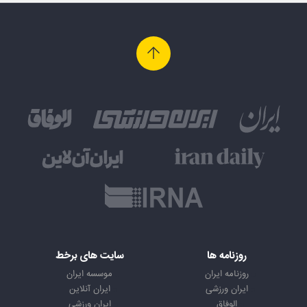
روزنامه ها
سایت های برخط
روزنامه ایران
موسسه ایران
ایران ورزشی
ایران آنلاین
الوفاق
ایران ورزشی