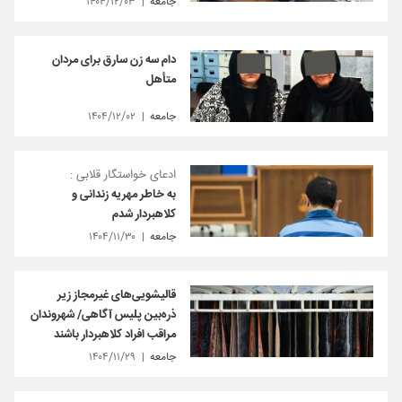
جامعه
۱۴۰۴/۱۲/۰۳
دام سه زن سارق برای مردان
متأهل
جامعه
۱۴۰۴/۱۲/۰۲
ادعای خواستگار قلابی :
به خاطر مهریه زندانی و
کلاهبردار شدم
جامعه
۱۴۰۴/۱۱/۳۰
قالیشویی‌های غیرمجاز زیر
ذره‌بین پلیس آگاهی/ شهروندان
مراقب افراد کلاهبردار باشند
جامعه
۱۴۰۴/۱۱/۲۹