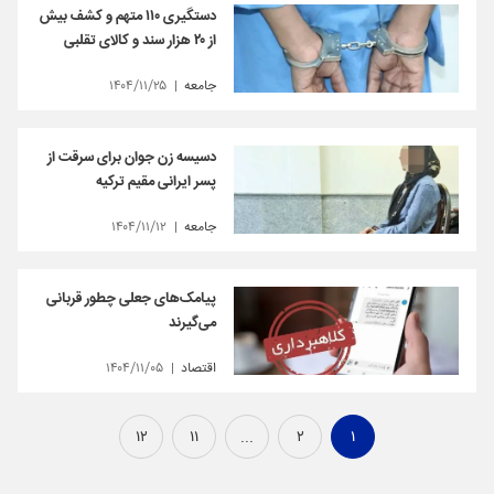
دستگیری ۱۱۰ متهم و کشف بیش
از ۲۰ هزار سند و کالای تقلبی
جامعه
۱۴۰۴/۱۱/۲۵
دسیسه زن جوان برای سرقت از
پسر ایرانی مقیم ترکیه
جامعه
۱۴۰۴/۱۱/۱۲
پیامک‌های جعلی چطور قربانی
می‌گیرند
اقتصاد
۱۴۰۴/۱۱/۰۵
۱۲
۱۱
...
۲
۱