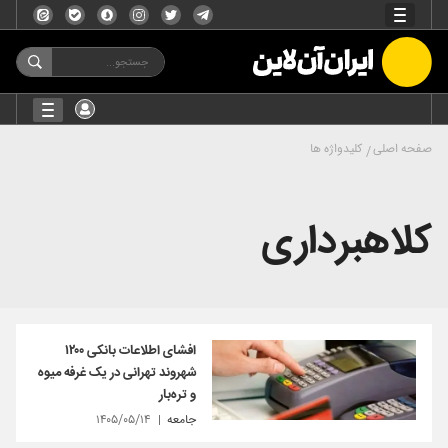
صفحه اصلی
کلیدواژه ها
کلاهبرداری
افشای اطلاعات بانکی ۱۲۰۰
شهروند تهرانی در یک غرفه میوه
و تره‌بار
جامعه
۱۴۰۵/۰۵/۱۴