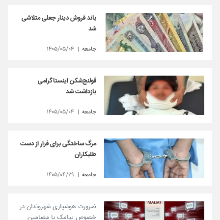
باند فروش دینار جعلی متلاشی
شد
جامعه
۱۴۰۵/۰۵/۰۴
قولنج‌شکن اینستاگرامی
بازداشت شد
جامعه
۱۴۰۵/۰۵/۰۴
مرگ ساختگی برای فرار از دست
طلبکاران
جامعه
۱۴۰۵/۰۴/۲۹
ضرورت هوشیاری شهروندان در
خصوص پیامک با مضامین