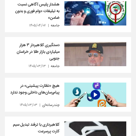
هشدار پلیس آگاهی نسبت
به تبلیغات «وام فوری و بدون
ضامن»
جامعه
۱۴۰۵/۰۴/۰۷
دستگیری کلاهبردار ۳ هزار
میلیاردی بازار طلا در خراسان
جنوبی
جامعه
۱۴۰۵/۰۳/۱۳
هیچ «نظارت پیشینی» در
پیام‌رسان‌های داخلی وجود ندارد
چندرسانه‌ای
۱۴۰۵/۰۳/۰۳
کلاهبرداری با ترفند تبدیل سیم
کارت پرسرعت