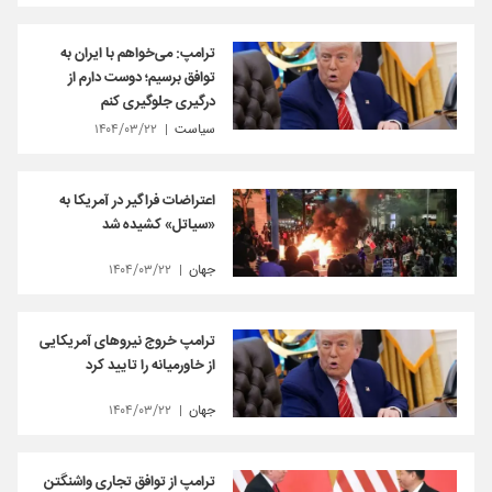
ترامپ: می‌خواهم با ایران به
توافق برسیم؛ دوست دارم از
درگیری جلوگیری کنم
سیاست
۱۴۰۴/۰۳/۲۲
اعتراضات فراگیر در آمریکا به
«سیاتل» کشیده شد
جهان
۱۴۰۴/۰۳/۲۲
ترامپ خروج نیروهای آمریکایی
از خاورمیانه را تایید کرد
جهان
۱۴۰۴/۰۳/۲۲
ترامپ از توافق تجاری واشنگتن