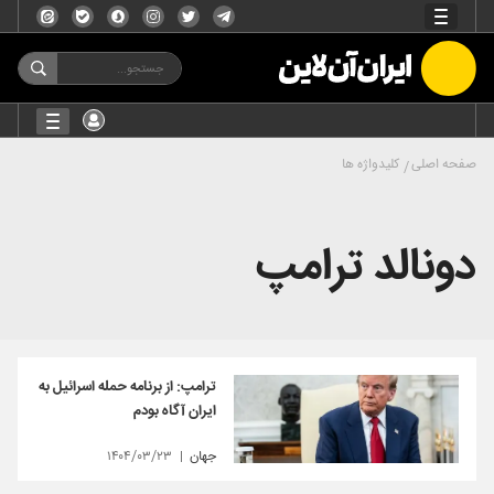
صفحه اصلی
کلیدواژه ها
دونالد ترامپ
ترامپ: از برنامه‌ حمله اسرائیل به
ایران آگاه بودم
جهان
۱۴۰۴/۰۳/۲۳