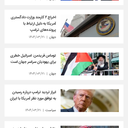
اخراج ۲ کارمند وزارت دادگستری
آمریکا به دلیل ارتباط با
پرونده‌های ترامپ
جهان
۱۴۰۴/۰۳/۲۱
توماس فریدمن: اسرائیل خطری
برای یهودیان سراسر جهان است
جهان
۱۴۰۴/۰۳/۲۱
ابراز تردید ترامپ درباره رسیدن
به توافق مورد نظر آمریکا با ایران
سیاست
۱۴۰۴/۰۳/۲۱