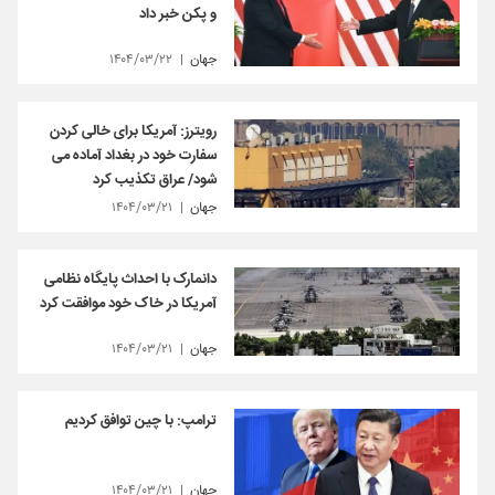
و پکن خبر داد
جهان
۱۴۰۴/۰۳/۲۲
رویترز: آمریکا برای خالی کردن
سفارت خود در بغداد آماده می
شود/ عراق تکذیب کرد
جهان
۱۴۰۴/۰۳/۲۱
دانمارک با احداث پایگاه نظامی
آمریکا در خاک خود موافقت کرد
جهان
۱۴۰۴/۰۳/۲۱
ترامپ: با چین توافق کردیم
جهان
۱۴۰۴/۰۳/۲۱