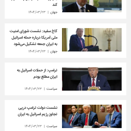
کند
جهان
۱۴۰۴/۰۳/۲۳
کاخ سفید: نشست شورای امنیت
ملی آمریکا درباره حمله اسرائیل
به ایران جمعه تشکیل می‌شود
جهان
۱۴۰۴/۰۳/۲۳
ترامپ: از حملات اسرائیل به
ایران مطلع بودم
سیاست
۱۴۰۴/۰۳/۲۳
نشست دولت ترامپ درپی
تجاوز رژیم اسرائیل به ایران
سیاست
۱۴۰۴/۰۳/۲۳