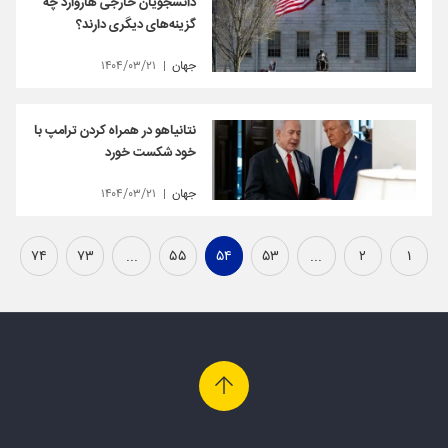
دانشجویان خارجی هاروارد چه
گزینه‌های دیگری دارند؟
جهان
۱۴۰۴/۰۳/۲۱
نتانیاهو در همراه کردن ترامپ با
خود شکست خورد
جهان
۱۴۰۴/۰۳/۲۱
۷۴
۷۳
...
۵۵
۵۴
۵۳
...
۲
۱