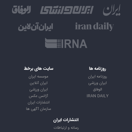
روزنامه ها
سایت های برخط
روزنامه ایران
موسسه ایران
ایران ورزشی
ایران آنلاین
الوفاق
ایران ورزشی
IRAN DAILY
آژانس عکس
انتشارات ایران
سازمان آگهی ها
انتشارات ایران
رسانه و ارتباطات