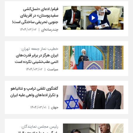
فیلم/ ادعای «نسل‌کشی
سفیدپوستان» در آفریقای
جنوبی تحریفی ساختگی است!
چندرسانه‌ای
۱۴۰۴/۰۳/۰۲
خطیب نماز جمعه تهران:
ایران هرگز در برابر قدرت‌های
اتمی عقب‌نشینی نکرده است
سیاست
۱۴۰۴/۰۳/۰۲
گفتگوی تلفنی ترامپ و نتانیاهو
و تکرار ادعاهای واهی علیه ایران
جهان
۱۴۰۴/۰۳/۰۱
رئیس مجلس نمایندگان: