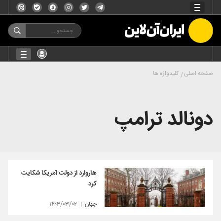
صفحه اصلی
کلیدواژه ها
دونالد ترامپ
هاروارد از دولت آمریکا شکایت
کرد
جهان
۱۴۰۴/۰۳/۰۲