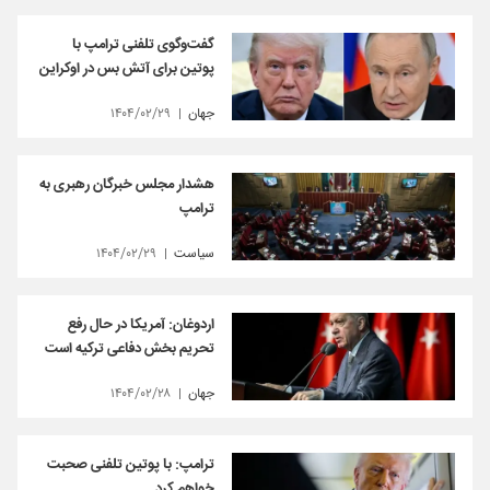
گفت‌وگوی تلفنی ترامپ با
پوتین برای آتش بس در اوکراین
جهان
۱۴۰۴/۰۲/۲۹
هشدار مجلس خبرگان رهبری به
ترامپ
سیاست
۱۴۰۴/۰۲/۲۹
اردوغان: آمریکا در حال رفع
تحریم بخش دفاعی ترکیه است
جهان
۱۴۰۴/۰۲/۲۸
ترامپ: با پوتین تلفنی صحبت
خواهم کرد