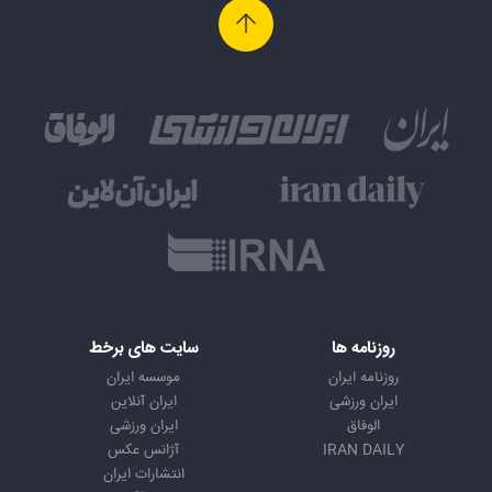
روزنامه ها
سایت های برخط
روزنامه ایران
موسسه ایران
ایران ورزشی
ایران آنلاین
الوفاق
ایران ورزشی
IRAN DAILY
آژانس عکس
انتشارات ایران