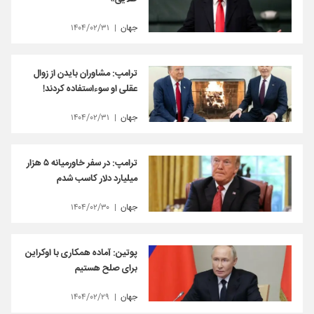
جهان
۱۴۰۴/۰۲/۳۱
ترامپ: مشاوران بایدن از زوال
عقلی او سوءاستفاده کردند!
جهان
۱۴۰۴/۰۲/۳۱
ترامپ: در سفر خاورمیانه ۵ هزار
میلیارد دلار کاسب شدم
جهان
۱۴۰۴/۰۲/۳۰
پوتین: آماده همکاری با اوکراین
برای صلح هستیم
جهان
۱۴۰۴/۰۲/۲۹