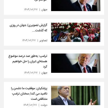
جهان
۱۴۰۴/۰۲/۲۷
گزارش تصویری/ جهان در روزی
که گذشت...
تصاویر
۱۴۰۴/۰۲/۲۷
ترامپ: به‌طور صد درصد موضوع
هسته‌ای ایران را حل خواهیم
کرد
جهان
۱۴۰۴/۰۲/۲۷
پزشکیان: موفقیت ما دشمن را
ناامید می کند/ سخنان ترامپ
متناقض است
دولت
۱۴۰۴/۰۲/۲۷