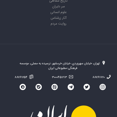
تاریخ شفاهی
سر دلبران
علوم انسانی
آثار زرشناس
روایت مردم
تهران، خیابان سهروردی، خیابان خرمشهر، نرسیده به مصلی، موسسه
فرهنگی-مطبوعاتی ایران
۸۸۷۶۱۲۵۴
۳۰۰۰۴۵۱۲۱۳
۸۸۷۶۱۷۲۰