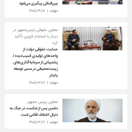
بین‌المللی پیگیری می‌شود
دولت
۱۴۰۵/۰۴/۰۷
معاون حقوقی رئیس‌جمهور در
دیدار با استاندار قزوین تأکید
کرد؛
حمایت حقوقی دولت از
واحدهای تولیدی آسیب‌دیده /
پشتیبانی از سرمایه‌گذاری‌های
زیست‌محیطی در مسیر توسعه
پایدار
دولت
۱۴۰۵/۰۳/۱۲
معاون رییس‌ جمهور:
دشمن پس از شکست در جنگ به
دنبال اختلاف افکنی است
دولت
۱۴۰۵/۰۳/۱۲