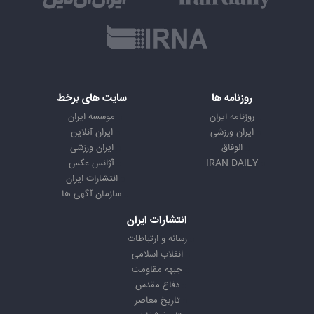
روزنامه ها
سایت های برخط
روزنامه ایران
موسسه ایران
ایران ورزشی
ایران آنلاین
الوفاق
ایران ورزشی
IRAN DAILY
آژانس عکس
انتشارات ایران
سازمان آگهی ها
انتشارات ایران
رسانه و ارتباطات
انقلاب اسلامی
جبهه مقاومت
دفاع مقدس
تاریخ معاصر