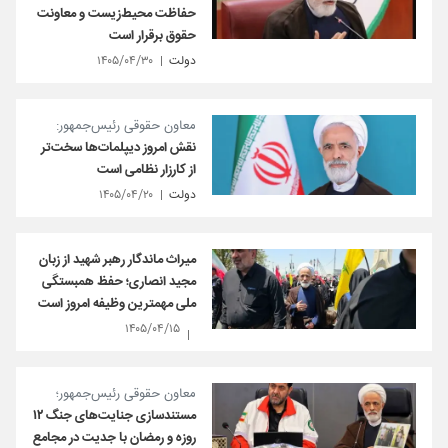
حفاظت محیط‌زیست و معاونت
حقوق برقرار است
دولت
۱۴۰۵/۰۴/۳۰
معاون حقوقی رئیس‌جمهور:
نقش امروز دیپلمات‌ها سخت‌تر
از کارزار نظامی است
دولت
۱۴۰۵/۰۴/۲۰
میراث ماندگار رهبر شهید از زبان
مجید انصاری؛ حفظ همبستگی
ملی مهمترین وظیفه امروز است
۱۴۰۵/۰۴/۱۵
معاون حقوقی رئیس‌جمهور؛
مستندسازی جنایت‌های جنگ ۱۲
روزه و رمضان با جدیت در مجامع