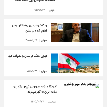
دست ما همچنان روی ماشه است
جهان
۱۴۰۵/۰۱/۲۸
واکنش نبیه بری به آتش بس
اعلام شده در لبنان
جهان
۱۴۰۵/۰۱/۲۸
ایران جنگ در لبنان را متوقف کرد
جهان
۱۴۰۵/۰۱/۲۸
آمریکا و رژیم صهیونی آرزوی زانو زدن
ملت ایران به گور می‌برند
سیاست
۱۴۰۵/۰۱/۲۷