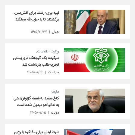
نبیه بری: رفتند برای آتش‌بس،
برگشتند تا با حزب‌الله بجنگند
جهان
۱۴۰۵/۰۱/۲۷
وزارت اطلاعات:
سرکرده‌ یک گروهک تروریستی
تجزیه‌طلب بازداشت شد
سیاست
۱۴۰۵/۰۱/۲۶
عارف:
کاخ سفید به شعبه گزارش‌دهی
به نتانیاهو تبدیل شده است
دولت
۱۴۰۵/۰۱/۲۵
شرط لبنان برای مذاکره با رژیم