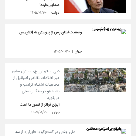
صدایی دارند!
دولت
۱۴۰۵/۰۱/۳۰
وضعیت لبنان پس از پیوستن به آتش‌بس
جهان
۱۴۰۵/۰۱/۳۰
دنی سیترینوویچ، مسئول سابق
میز اطلاعات نظامی اسرائیل از
محاسبات اشتباه ترامپ و
نتانیاهو در جنگ رمضان
می‌گوید
ایران فراتر از تصور ما است
جهان
۱۴۰۵/۰۱/۳۰
علی جنتی در گفت‌وگو با «ایران» از سه