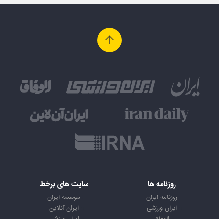
روزنامه ها
سایت های برخط
روزنامه ایران
موسسه ایران
ایران ورزشی
ایران آنلاین