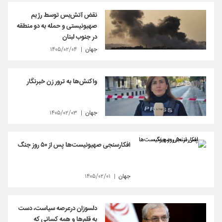
نقض آتش‌بس توسط رژیم
صهیونیستی و حمله به دو منطقه
در جنوب لبنان
جهان
۱۴۰۵/۰۲/۰۴
واکنش‌ها به ترور زن خبرنگار
جهان
۱۴۰۵/۰۲/۰۳
افکارسنجی صهیونیست‌ها پس از ۵۰ روز جنگ
جهان
۱۴۰۵/۰۲/۰۱
دلسوزان درعرصه سیاست، دست
به قلم‌ها و همه کسانی که