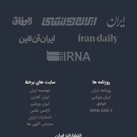
روزنامه ها
سایت های برخط
روزنامه ایران
موسسه ایران
ایران ورزشی
ایران آنلاین
الوفاق
ایران ورزشی
IRAN DAILY
آژانس عکس
انتشارات ایران
سازمان آگهی ها
انتشارات ایران