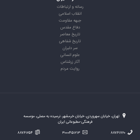
رسانه و ارتباطات
انقلاب اسلامی
جبهه مقاومت
دفاع مقدس
تاریخ معاصر
تاریخ شفاهی
سر دلبران
علوم انسانی
آثار زرشناس
روایت مردم
تهران، خیابان سهروردی، خیابان خرمشهر، نرسیده به مصلی، موسسه
فرهنگی-مطبوعاتی ایران
۸۸۷۶۱۲۵۴
۳۰۰۰۴۵۱۲۱۳
۸۸۷۶۱۷۲۰