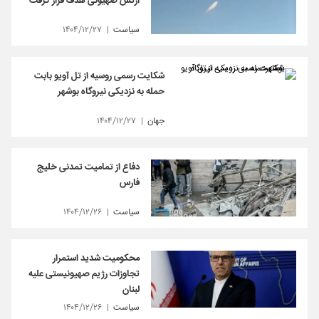
ارتش صهیونی هدف قرار گرفت
سیاست
۱۴۰۴/۱۲/۲۷
شکایت رسمی روسیه از تل آویو بابت
حمله به نزدیکی نیروگاه بوشهر
جهان
۱۴۰۴/۱۲/۲۷
دفاع از تمامیت تمدنی خلیج‌
سیاست
۱۴۰۴/۱۲/۲۶
محکومیت شدید استمرار
تجاوزات رژیم صهیونیستی علیه
لبنان
سیاست
۱۴۰۴/۱۲/۲۶