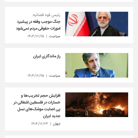
رئیس قوه قضائیه:
جنگ موجب وقفه در پیشبرد
امورات حقوقی مردم نمی‌شود
سیاست
۱۴۰۴/۱۲/۲۵
راز ماندگاری ایران
سیاست
۱۴۰۴/۱۲/۲۵
افزایش حجم‌ تخریب‌ها و
خسارات در فلسطین اشغالی در
پی اصابت موشک‌های نسل
جدید ایران
جهان
۱۴۰۴/۱۲/۲۴