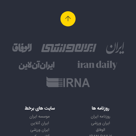
روزنامه ها
سایت های برخط
روزنامه ایران
موسسه ایران
ایران ورزشی
ایران آنلاین
الوفاق
ایران ورزشی