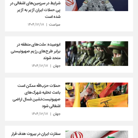
شرایط در سرزمین‌های اشغالی در
پی حملات ایران آژیر به آژیر
شده است
سیاست
۱۴۰۴/۱۲/۱۸
ابوعبیده: ملت‌های منطقه در
برابر طرح‌های رژیم صهیونیستی
متحد شوند
جهان
۱۴۰۴/۱۲/۱۷
حملات حزب‌الله ممکن است
باعث تخلیه شهرک‌های
صهیونیست‌نشین شمال اراضی
اشغالی شود
جهان
۱۴۰۴/۱۲/۱۷
سفارت ایران در بیروت هدف قرار