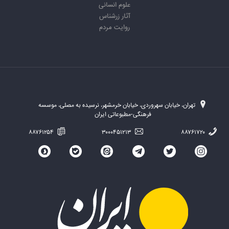
علوم انسانی
آثار زرشناس
روایت مردم
تهران، خیابان سهروردی، خیابان خرمشهر، نرسیده به مصلی، موسسه
فرهنگی-مطبوعاتی ایران
۸۸۷۶۱۲۵۴
۳۰۰۰۴۵۱۲۱۳
۸۸۷۶۱۷۲۰