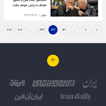
نتانیاهو: جنگ پس از تحقق
اهداف ما پایان خواهد یافت
جهان
۱۴۰۳/۰۷/۱۶
۲۰۷
۲۰۶
...
۱۴۳
۱۴۲
۱۴۱
...
۲
۱