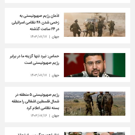
اذعان رژیم صهیونیستی به
زخمی شدن ۴۸ نظامی‌ اسرائیلی
در ۲۴ ساعت گذشته
جهان
۱۴۰۳/۰۷/۱۷
حماس: نبرد تنها گزینه ما در برابر
رژیم صهیونیستی است
جهان
۱۴۰۳/۰۷/۱۷
رژیم صهیونیستی ۵ منطقه در
شمال فلسطین اشغالی را منطقه
بسته نظامی اعلام کرد
جهان
۱۴۰۳/۰۷/۱۶