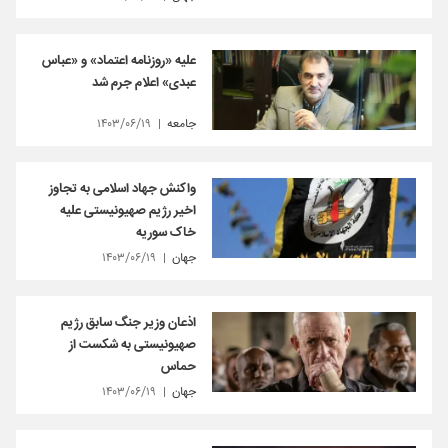
علیه «روزنامه اعتماد» و «عباس
عبدی» اعلام جرم شد
جامعه
۱۴۰۳/۰۶/۱۹
واکنش جهاد اسلامی به تجاوز
اخیر رژیم صهیونیستی علیه
خاک سوریه
جهان
۱۴۰۳/۰۶/۱۹
اذعان وزیر جنگ سابق رژیم
صهیونیستی به شکست از
حماس
جهان
۱۴۰۳/۰۶/۱۹