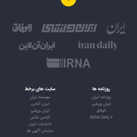
روزنامه ها
سایت های برخط
روزنامه ایران
موسسه ایران
ایران ورزشی
ایران آنلاین
الوفاق
ایران ورزشی
IRAN DAILY
آژانس عکس
انتشارات ایران
سازمان آگهی ها