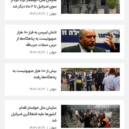
سازمان ملل، خواستار ترک غزه از
سوی اسرائیل تا ۶ ماه دیگر شد
جهان
۱۴۰۳/۰۶/۱۹
اذعان لیبرمن به فرار ۸۰ هزار
صهیونیست به پناهگاه‌ها از
ترس حملات حزب‌الله
جهان
۱۴۰۳/۰۶/۱۹
بیش از ۱۰۰ هزار صهیونیست به
پناهگاه‌ها رفتند
جهان
۱۴۰۳/۰۶/۱۹
سازمان ملل خواستار اقدام
کشورها علیه اشغالگری اسرائیل
شد
جهان
۱۴۰۳/۰۶/۱۹