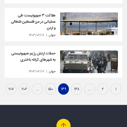
هلاکت ۳ صهیونیست طی
عملیاتی در مرز فلسطین اشغالی
و اردن
جهان
۱۴۰۳/۰۶/۱۸
حملات ارتش رژیم صهیونیستی
به شهرهای کرانه باختری
جهان
۱۴۰۳/۰۶/۱۸
۲۰۷
۲۰۶
...
۱۵۰
۱۴۹
۱۴۸
...
۲
۱