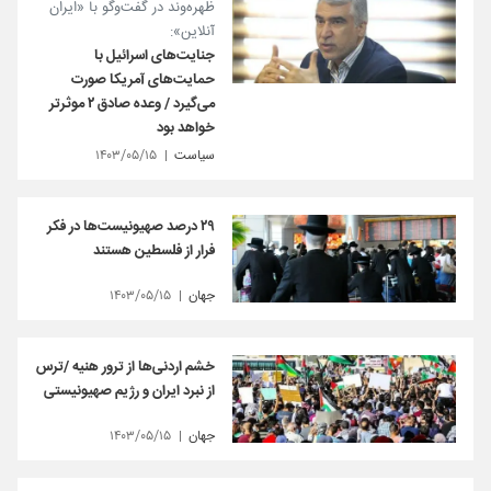
ظهره‌وند در گفت‌وگو با «ایران
آنلاین»:
جنایت‌های اسرائیل با
حمایت‌های آمریکا صورت
می‌گیرد / وعده صادق ۲ موثرتر
خواهد بود
سیاست
۱۴۰۳/۰۵/۱۵
۲۹ درصد صهیونیست‌ها در فکر
فرار از فلسطین هستند
جهان
۱۴۰۳/۰۵/۱۵
خشم اردنی‌ها از ترور هنیه /ترس
از نبرد ایران و رژیم صهیونیستی
جهان
۱۴۰۳/۰۵/۱۵