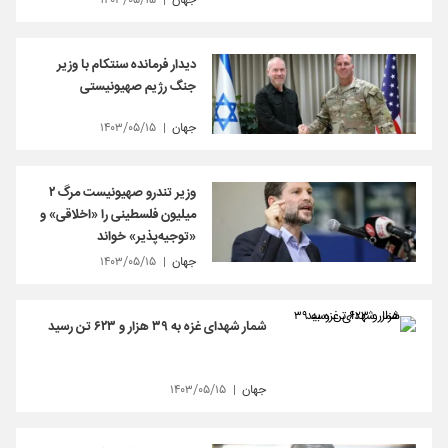
جهان
۱۴۰۳/۰۵/۱۵
دیدار فرمانده سنتکام با وزیر
جنگ رژیم صهیونیستی
جهان
۱۴۰۳/۰۵/۱۵
وزیر تندرو صهیونیست مرگ ۲
میلیون فلسطینی را «اخلاقی» و
«توجیه‌پذیر» خواند
جهان
۱۴۰۳/۰۵/۱۵
شمار شهدای غزه به ۳۹ هزار و ۶۲۳ تن رسید
جهان
۱۴۰۳/۰۵/۱۵