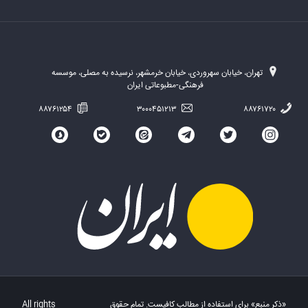
تهران، خیابان سهروردی، خیابان خرمشهر، نرسیده به مصلی، موسسه
فرهنگی-مطبوعاتی ایران
۸۸۷۶۱۲۵۴
۳۰۰۰۴۵۱۲۱۳
۸۸۷۶۱۷۲۰
«ذکر منبع» برای استفاده از مطالب کافیست. تمام حقوق
All rights