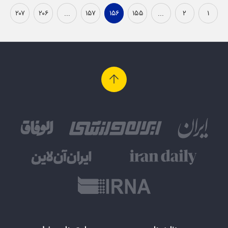
۲۰۷
۲۰۶
...
۱۵۷
۱۵۶
۱۵۵
...
۲
۱