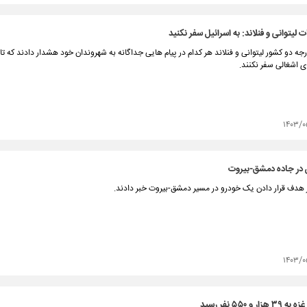
 لیتوانی و فنلاند: به اسرائیل سفر نکنید
رجه دو کشور لیتوانی و فنلاند هر کدام در پیام هایی جداگانه به شهروندان خود هشدار دادند که تا 
ی اشغالی سفر نکنند.
۱۴۰۳/۰
 در جاده دمشق-بیروت
ز هدف قرار دادن یک خودرو در مسیر دمشق-بیروت خبر دادند.
۱۴۰۳/۰
و ۵۵۰ نفر رسید