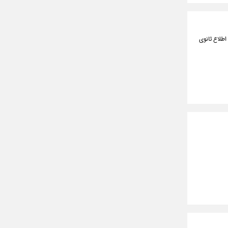
اطلاع ثانوی