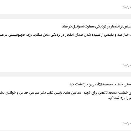
۱۴۰۳/
قیض از انفجار در نزدیکی سفارت اسرائیل در هند
ل اخبار ضد و نقیضی از شنیده شدن صدای انفجار در نزدیکی محل سفارت رژیم صهیونیستی در هند
۱۴۰۳/۰
ستی خطیب مسجدالاقصی را بازداشت کرد
ی خطیب مسجدالاقصی برای شهید اسماعیل هنیه، رئیس فقید دفتر سیاسی حماس و خواندن نماز بر
را بازداشت کرد.
۱۴۰۳/۰