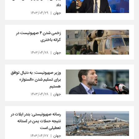
داد
جهان
۱۴۰۳/۰۴/۲۹
زخمی شدن ۴ صهیونیست در
کرانه باختری
جهان
۱۴۰۳/۰۴/۲۸
وزیر صهیونیست: به دنبال توافق
برای تسلیم شدن «السنوار»
هستیم
جهان
۱۴۰۳/۰۴/۲۸
رسانه صهیونیستی: بندر ایلات در
نتیجه حملات یمن در آستانه
تعطیلی است
جهان
۱۴۰۳/۰۴/۲۷