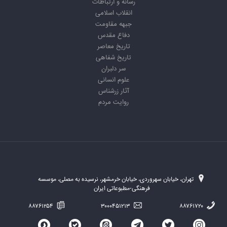
رسانه و ارتباطات
انقلاب اسلامی
جبهه مقاومت
دفاع مقدس
تاریخ معاصر
تاریخ شفاهی
سر دلبران
علوم انسانی
آثار زرشناس
روایت مردم
تهران، خیابان سهروردی، خیابان خرمشهر، نرسیده به مصلی، موسسه
فرهنگی-مطبوعاتی ایران
۸۸۷۶۱۲۵۴
۳۰۰۰۴۵۱۲۱۳
۸۸۷۶۱۷۲۰