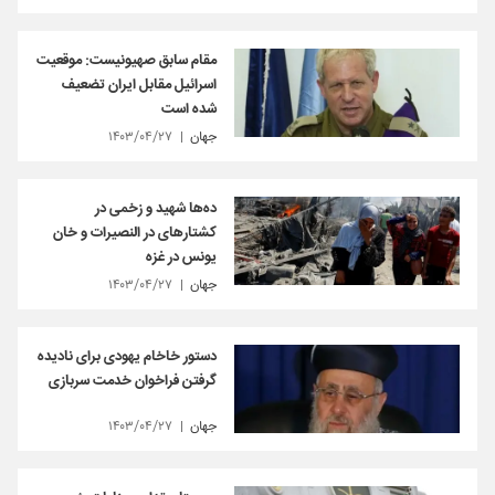
مقام سابق صهیونیست: موقعیت
اسرائیل مقابل ایران تضعیف
شده است
جهان
۱۴۰۳/۰۴/۲۷
ده‌ها شهید و زخمی در
کشتارهای در النصیرات و خان
یونس در غزه
جهان
۱۴۰۳/۰۴/۲۷
دستور خاخام یهودی برای نادیده
گرفتن فراخوان خدمت سربازی
جهان
۱۴۰۳/۰۴/۲۷