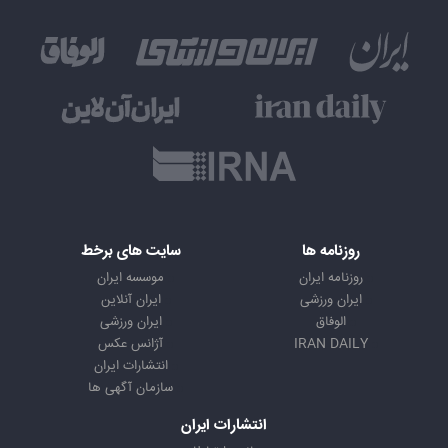
روزنامه ها
سایت های برخط
روزنامه ایران
موسسه ایران
ایران ورزشی
ایران آنلاین
الوفاق
ایران ورزشی
IRAN DAILY
آژانس عکس
انتشارات ایران
سازمان آگهی ها
انتشارات ایران