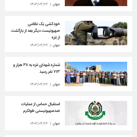
جهان
۱۴۰۳/۰۴/۲۶
خودکشی یک نظامی
صهیونیست دیگر بعد از بازگشت
از غزه
جهان
۱۴۰۳/۰۴/۲۶
شماره شهدای غزه به ۳۸ هزار و
۷۱۳ نفر رسید
جهان
۱۴۰۳/۰۴/۲۶
استقبال حماس از عملیات
ضدصهیونیستی طولکرم
جهان
۱۴۰۳/۰۴/۲۶