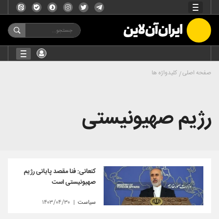
صفحه اصلی
کلیدواژه ها
رژیم صهیونیستی
کنعانی: فنا مقصد پایانی رژیم
صهیونیستی است
سیاست
۱۴۰۳/۰۴/۳۰