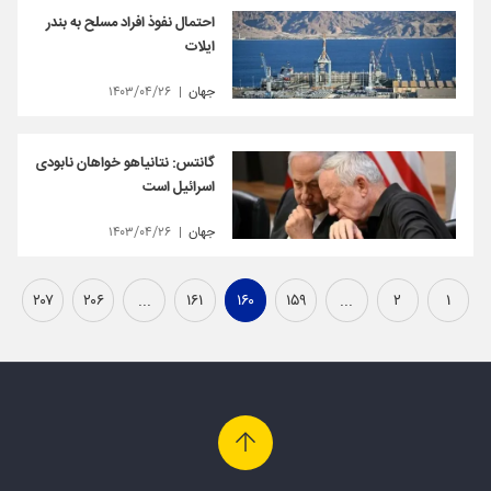
احتمال نفوذ افراد مسلح به بندر
ایلات
جهان
۱۴۰۳/۰۴/۲۶
گانتس: نتانیاهو خواهان نابودی
اسرائیل است
جهان
۱۴۰۳/۰۴/۲۶
۲۰۷
۲۰۶
...
۱۶۱
۱۶۰
۱۵۹
...
۲
۱