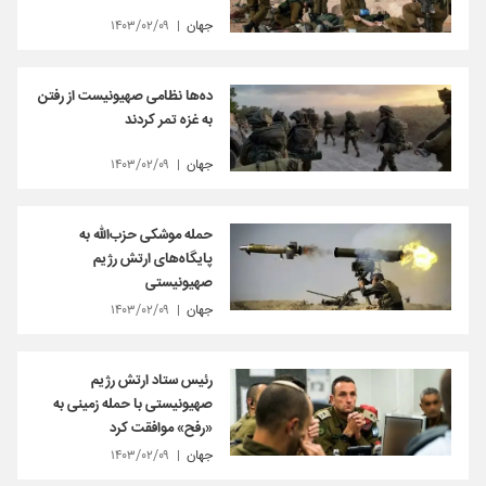
جهان
۱۴۰۳/۰۲/۰۹
ده‌ها نظامی صهیونیست از رفتن
به غزه تمر کردند
جهان
۱۴۰۳/۰۲/۰۹
حمله موشکی حزب‌الله به
پایگاه‌های ارتش رژیم
صهیونیستی
جهان
۱۴۰۳/۰۲/۰۹
رئیس ستاد ارتش رژیم
صهیونیستی با حمله زمینی به
«رفح» موافقت کرد
جهان
۱۴۰۳/۰۲/۰۹