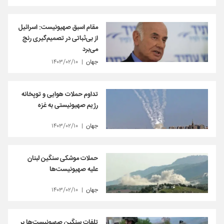
مقام اسبق صهیونیست: اسرائیل
از بی‌ثباتی در تصمیم‌گیری رنج
می‌برد
جهان
۱۴۰۳/۰۲/۱۰
تداوم حملات هوایی و توپخانه
رژیم صهیونیستی به غزه
جهان
۱۴۰۳/۰۲/۱۰
حملات‌ موشکی سنگین لبنان
علیه صهیونیست‌ها
جهان
۱۴۰۳/۰۲/۱۰
تلفات سنگین صهیونیست‌ها بر