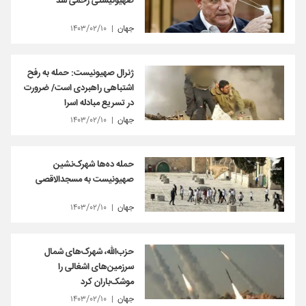
صهیونیستی زخمی شد
جهان
۱۴۰۳/۰۲/۱۰
ژنرال صهیونیست: حمله به رفح
اشتباهی راهبردی است/ ضرورت
در تسریع مبادله اسرا
جهان
۱۴۰۳/۰۲/۱۰
حمله ده‌ها شهرک‌نشین
صهیونیست به مسجدالاقصی
جهان
۱۴۰۳/۰۲/۱۰
حزب‌الله، شهرک‌های شمال
سرزمین‌های اشغالی را
موشک‌باران کرد
جهان
۱۴۰۳/۰۲/۱۰