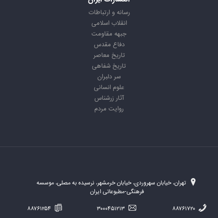
رسانه و ارتباطات
انقلاب اسلامی
جبهه مقاومت
دفاع مقدس
تاریخ معاصر
تاریخ شفاهی
سر دلبران
علوم انسانی
آثار زرشناس
روایت مردم
تهران، خیابان سهروردی، خیابان خرمشهر، نرسیده به مصلی، موسسه
فرهنگی-مطبوعاتی ایران
۸۸۷۶۱۲۵۴
۳۰۰۰۴۵۱۲۱۳
۸۸۷۶۱۷۲۰