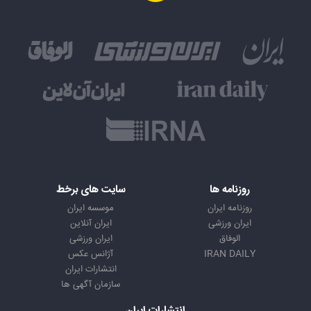
روزنامه ها
سایت های برخط
روزنامه ایران
موسسه ایران
ایران ورزشی
ایران آنلاین
الوفاق
ایران ورزشی
IRAN DAILY
آژانس عکس
انتشارات ایران
سازمان آگهی ها
انتشارات ایران