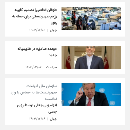
طوفان الاقصی| تصمیم کابینه
رژیم صهیونیستی برای حمله به
رفح
جهان
۱۴۰۳/۰۲/۰۶
«وعده صادق» در خاورمیانه
جدید
سیاست
۱۴۰۳/۰۲/۰۶
سازمان ملل اتهامات
صهیونیست‌ها به حماس را وارد
ندانست
اتهام زنی جعلی توسط رژیم
جعلی
جهان
۱۴۰۳/۰۲/۰۶