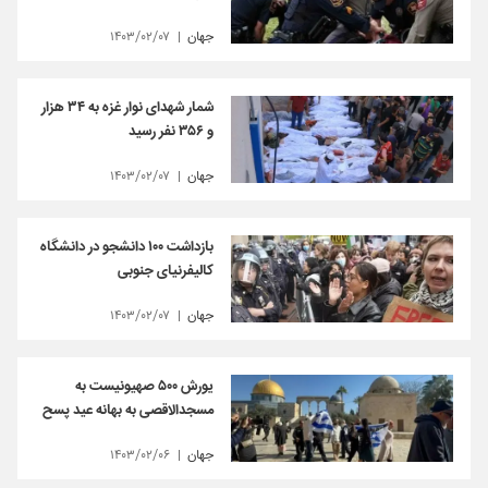
جهان
۱۴۰۳/۰۲/۰۷
شمار شهدای نوار غزه به ۳۴ هزار
و ۳۵۶ نفر رسید
جهان
۱۴۰۳/۰۲/۰۷
بازداشت ۱۰۰ دانشجو در دانشگاه
کالیفرنیای جنوبی
جهان
۱۴۰۳/۰۲/۰۷
یورش ۵۰۰ صهیونیست به
مسجدالاقصی به بهانه عید پسح
جهان
۱۴۰۳/۰۲/۰۶