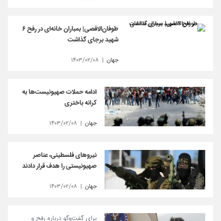
طوفان‌الاقصی| بمباران خانه‌ای در رفح ۶
شهید برجای گذاشت
جهان
۱۴۰۳/۰۲/۰۸
ادامه حملات صهیونیست‌ها به
کرانه باختری
جهان
۱۴۰۳/۰۲/۰۸
نیروهای فلسطینی، عناصر
صهیونیستی را هدف قرار دادند
جهان
۱۴۰۳/۰۲/۰۸
برای گفت‌وگو درباره رفح و