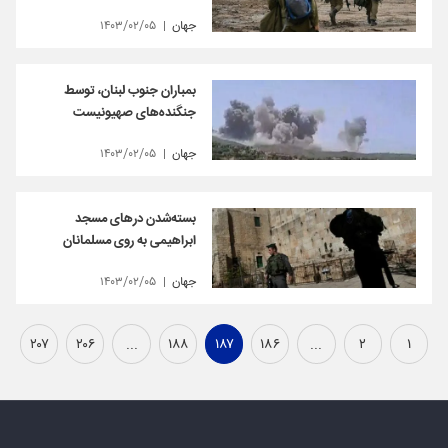
جهان
۱۴۰۳/۰۲/۰۵
بمباران جنوب لبنان، توسط
جنگنده‌های صهیونیست‌
جهان
۱۴۰۳/۰۲/۰۵
بسته‌شدن درهای مسجد
ابراهیمی به روی مسلمانان
جهان
۱۴۰۳/۰۲/۰۵
۲۰۷
۲۰۶
...
۱۸۸
۱۸۷
۱۸۶
...
۲
۱