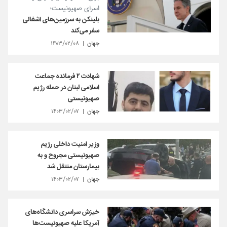
اسرای صهیونیست؛
بلینکن به سرزمین‌های اشغالی
سفر می‌کند
جهان
۱۴۰۳/۰۲/۰۸
شهادت ۲ فرمانده جماعت
اسلامی لبنان در حمله رژیم
صهیونیستی
جهان
۱۴۰۳/۰۲/۰۷
وزیر امنیت داخلی رژیم
صهیونیستی مجروح و به
بیمارستان منتقل شد
جهان
۱۴۰۳/۰۲/۰۷
خیزش سراسری دانشگاه‌های
آمریکا علیه صهیونیست‌ها