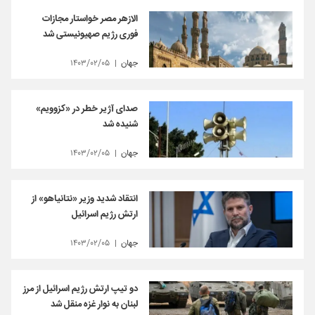
الازهر مصر خواستار مجازات
فوری رژیم صهیونیستی شد
جهان
۱۴۰۳/۰۲/۰۵
صدای آژیر خطر در «کزوویم»
شنیده شد
جهان
۱۴۰۳/۰۲/۰۵
انتقاد شدید وزیر «نتانیاهو» از
ارتش رژیم اسرائیل
جهان
۱۴۰۳/۰۲/۰۵
دو تیپ ارتش رژیم اسرائیل از مرز
لبنان به نوار غزه منقل شد