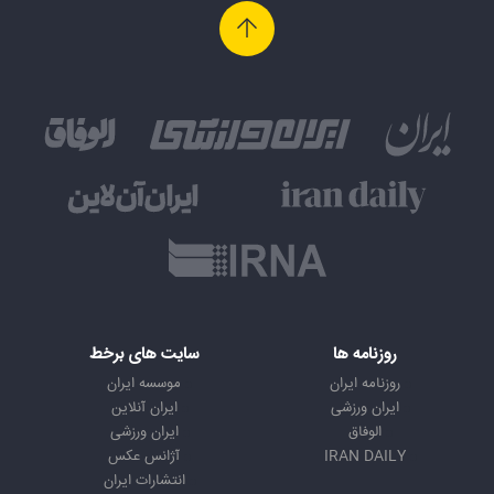
روزنامه ها
سایت های برخط
روزنامه ایران
موسسه ایران
ایران ورزشی
ایران آنلاین
الوفاق
ایران ورزشی
IRAN DAILY
آژانس عکس
انتشارات ایران