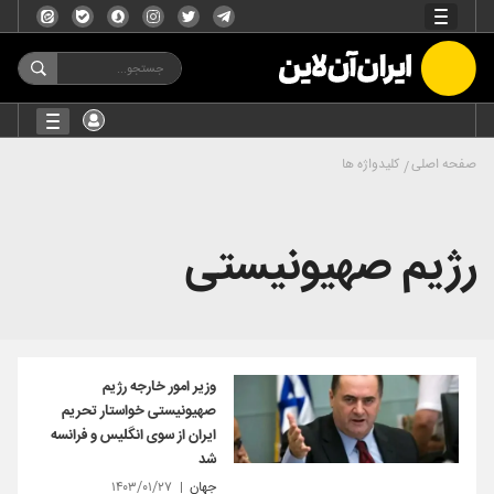
صفحه اصلی
کلیدواژه ها
رژیم صهیونیستی
وزیر امور خارجه رژیم
صهیونیستی خواستار تحریم
ایران از سوی انگلیس و فرانسه
شد
جهان
۱۴۰۳/۰۱/۲۷