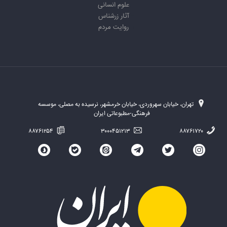
علوم انسانی
آثار زرشناس
روایت مردم
تهران، خیابان سهروردی، خیابان خرمشهر، نرسیده به مصلی، موسسه
فرهنگی-مطبوعاتی ایران
۸۸۷۶۱۲۵۴
۳۰۰۰۴۵۱۲۱۳
۸۸۷۶۱۷۲۰