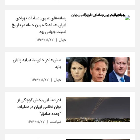
رسانه‌های عبری: عملیات پهپادی
ایران هماهنگ‌ترین حمله در تاریخ
امنیت جهانی بود
جهان
۱۴۰۳/۰۱/۲۷
تنش‌ها در خاورمیانه باید پایان
یابد
جهان
۱۴۰۳/۰۱/۲۷
قدرت‌نمایی بخش کوچکی از
توان نظامی ایران در عملیات
”وعده صادق”
سیاست
۱۴۰۳/۰۱/۲۷